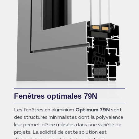
Fenêtres optimales 79N
Les fenêtres en aluminium
Optimum 79N
sont
des structures minimalistes dont la polyvalence
leur permet d’être utilisées dans une variété de
projets. La solidité de cette solution est