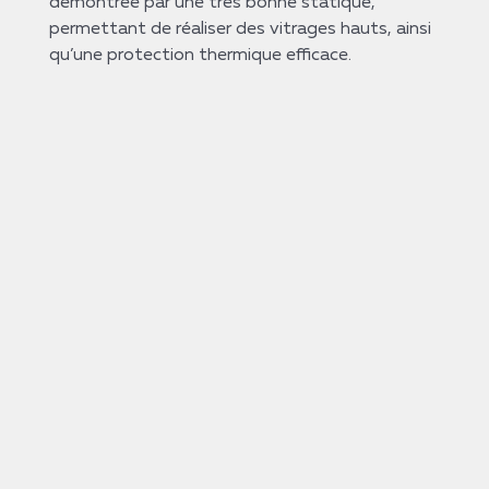
démontrée par une très bonne statique,
permettant de réaliser des vitrages hauts, ainsi
qu’une protection thermique efficace.