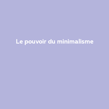
Le pouvoir du minimalisme