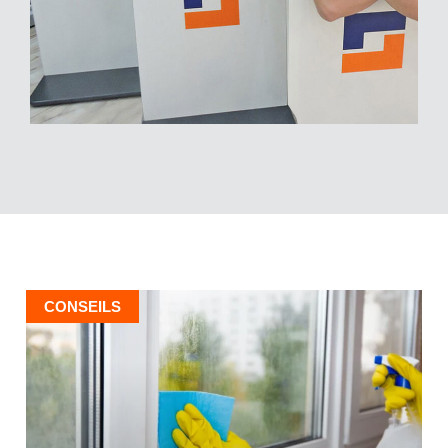
CONSEILS