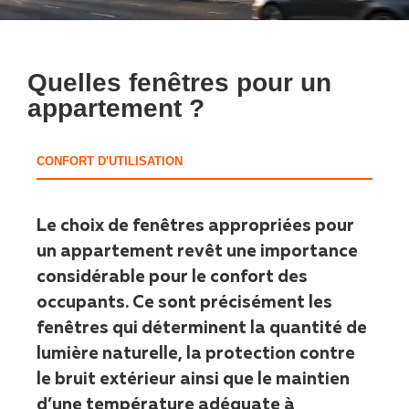
Quelles fenêtres pour un
appartement ?
CONFORT D'UTILISATION
Le choix de fenêtres appropriées pour
un appartement revêt une importance
considérable pour le confort des
occupants. Ce sont précisément les
fenêtres qui déterminent la quantité de
lumière naturelle, la protection contre
le bruit extérieur ainsi que le maintien
d’une température adéquate à