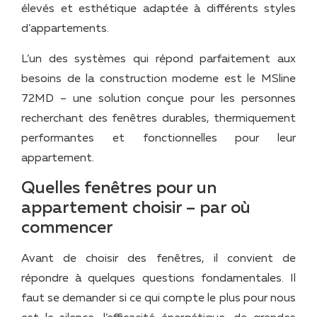
élevés et esthétique adaptée à différents styles
d’appartements.
L’un des systèmes qui répond parfaitement aux
besoins de la construction moderne est le MSline
72MD – une solution conçue pour les personnes
recherchant des fenêtres durables, thermiquement
performantes et fonctionnelles pour leur
appartement.
Quelles fenêtres pour un
appartement choisir – par où
commencer
Avant de choisir des fenêtres, il convient de
répondre à quelques questions fondamentales. Il
faut se demander si ce qui compte le plus pour nous