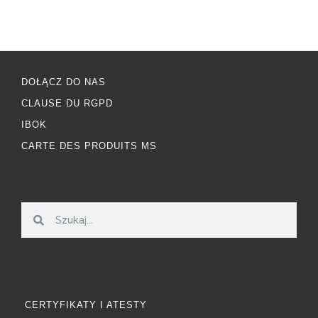
DOŁĄCZ DO NAS
CLAUSE DU RGPD
IBOK
CARTE DES PRODUITS MS
CERTYFIKATY I ATESTY