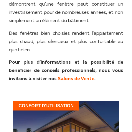
démontrent qu’une fenêtre peut constituer un
investissement pour de nombreuses années, et non
simplement un élément du bâtiment.
Des fenêtres bien choisies rendent l’appartement
plus chaud, plus silencieux et plus confortable au
quotidien.
Pour plus d’informations et la possibilité de
bénéficier de conseils professionnels, nous vous
invitons à visiter nos
Salons de Vente
.
CONFORT D'UTILISATION