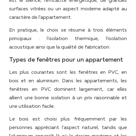
est le silence, l’efficacité énergétique, de grandes
surfaces vitrées ou un aspect moderne adapté au
caractère de l’appartement.
En pratique, le choix se résume à trois éléments
principaux : l’isolation thermique, l’isolation
acoustique ainsi que la qualité de fabrication.
Types de fenêtres pour un appartement
Les plus courantes sont les fenêtres en PVC, en
bois et en aluminium. Dans les appartements, les
fenêtres en PVC dominent largement, car elles
allient une bonne isolation à un prix raisonnable et
une utilisation facile.
Le bois est choisi plus fréquemment par les
personnes appréciant l’aspect naturel, tandis que