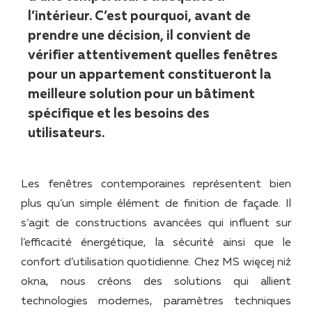
l’intérieur. C’est pourquoi, avant de
prendre une décision, il convient de
vérifier attentivement quelles fenêtres
pour un appartement constitueront la
meilleure solution pour un bâtiment
spécifique et les besoins des
utilisateurs.
Les fenêtres contemporaines représentent bien
plus qu’un simple élément de finition de façade. Il
s’agit de constructions avancées qui influent sur
l’efficacité énergétique, la sécurité ainsi que le
confort d’utilisation quotidienne. Chez MS więcej niż
okna, nous créons des solutions qui allient
technologies modernes, paramètres techniques