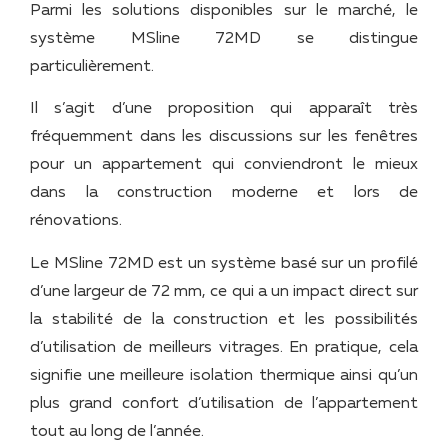
Parmi les solutions disponibles sur le marché, le
système MSline 72MD se distingue
particulièrement.
Il s’agit d’une proposition qui apparaît très
fréquemment dans les discussions sur les fenêtres
pour un appartement qui conviendront le mieux
dans la construction moderne et lors de
rénovations.
Le MSline 72MD est un système basé sur un profilé
d’une largeur de 72 mm, ce qui a un impact direct sur
la stabilité de la construction et les possibilités
d’utilisation de meilleurs vitrages. En pratique, cela
signifie une meilleure isolation thermique ainsi qu’un
plus grand confort d’utilisation de l’appartement
tout au long de l’année.