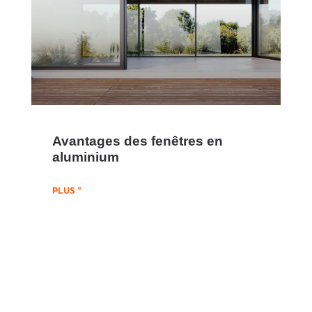
Avantages des fenêtres en
aluminium
PLUS "