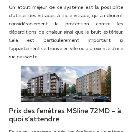
Un atout majeur de ce système est la possibilité
d’utiliser des vitrages à triple vitrage, qui améliorent
considérablement la protection contre les
déperditions de chaleur ainsi que le bruit extérieur.
Cela est particulièrement important si
l’appartement se trouve en ville ou à proximité d’une
rue passante.
Prix des fenêtres MSline 72MD – à
quoi s’attendre