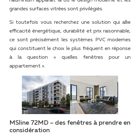
l’aluminium apparaît là où le design moderne et les
grandes surfaces vitrées sont privilégiés.
Si toutefois vous recherchez une solution qui allie
efficacité énergétique, durabilité et prix raisonnable,
ce sont précisément les systèmes PVC modernes
qui constituent le choix le plus fréquent en réponse
à la question « quelles fenêtres pour un
appartement ».
MSline 72MD – des fenêtres à prendre en
considération