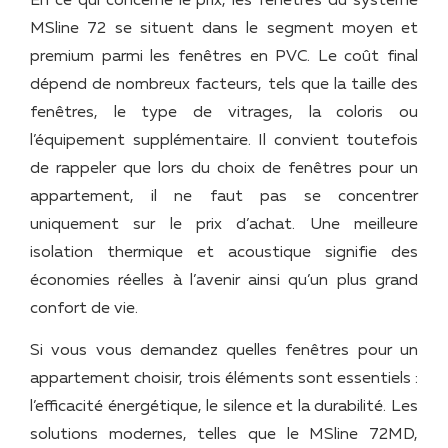
En ce qui concerne le prix, les fenêtres du système
MSline 72 se situent dans le segment moyen et
premium parmi les fenêtres en PVC. Le coût final
dépend de nombreux facteurs, tels que la taille des
fenêtres, le type de vitrages, la coloris ou
l’équipement supplémentaire. Il convient toutefois
de rappeler que lors du choix de fenêtres pour un
appartement, il ne faut pas se concentrer
uniquement sur le prix d’achat. Une meilleure
isolation thermique et acoustique signifie des
économies réelles à l’avenir ainsi qu’un plus grand
confort de vie.
Si vous vous demandez quelles fenêtres pour un
appartement choisir, trois éléments sont essentiels :
l’efficacité énergétique, le silence et la durabilité. Les
solutions modernes, telles que le MSline 72MD,