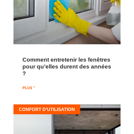
Comment entretenir les fenêtres
pour qu’elles durent des années
?
PLUS "
CONFORT D'UTILISATION