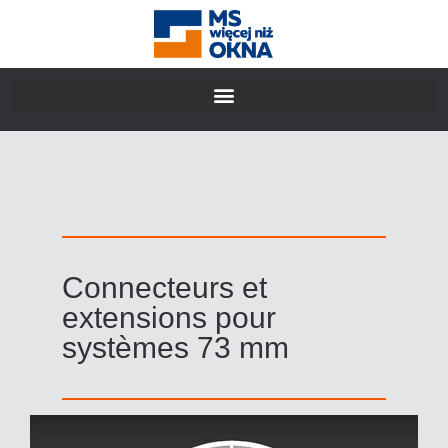
Connecteurs et
extensions pour
systèmes 73 mm