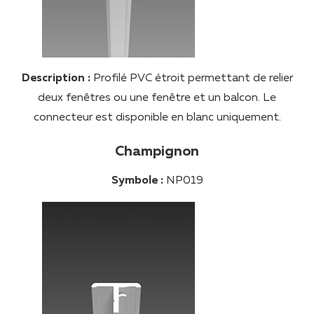
Description :
Profilé PVC étroit permettant de relier
deux fenêtres ou une fenêtre et un balcon. Le
connecteur est disponible en blanc uniquement.
Champignon
Symbole :
NP019