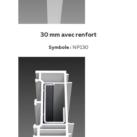
30 mm avec renfort
Symbole :
NP130