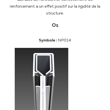
renforcement a un effet positif sur la rigidité de la
structure.
Os
Symbole :
NP014