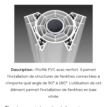
Description :
Profilé PVC avec renfort. Il permet
l’installation de structures de fenêtres connectées à
n’importe quel angle de 90° à 180°. L’utilisation de cet
élément permet l’installation de fenêtres en baie
vitrée.