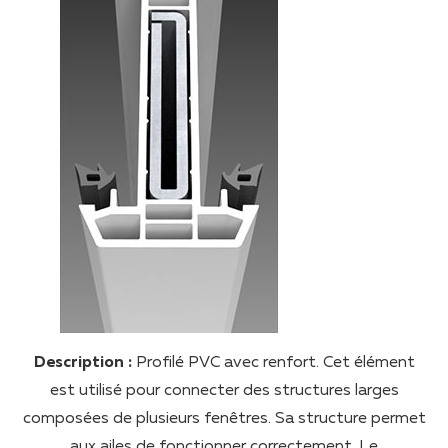
Description :
Profilé PVC avec renfort. Cet élément
est utilisé pour connecter des structures larges
composées de plusieurs fenêtres. Sa structure permet
aux ailes de fonctionner correctement. Le