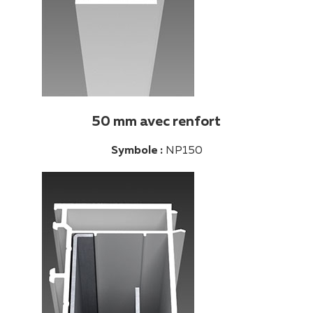
50 mm avec renfort
Symbole :
NP150