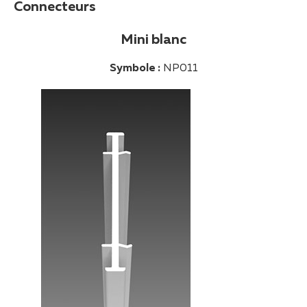
Connecteurs
Mini blanc
Symbole :
NP011