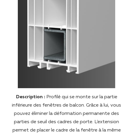
Description :
Profilé qui se monte sur la partie
inférieure des fenêtres de balcon. Grâce à lui, vous
pouvez éliminer la déformation permanente des
parties de seuil des cadres de porte. L’extension
permet de placer le cadre de la fenêtre à la même