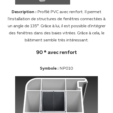
Description :
Profilé PVC avec renfort. Il permet
l’installation de structures de fenêtres connectées à
un angle de 135°. Grâce à lui, il est possible d’intégrer
des fenêtres dans des baies vitrées. Grâce à cela, le
bâtiment semble très intéressant.
90
°
avec renfort
Symbole :
NP010