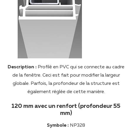
Description :
Profilé en PVC qui se connecte au cadre
de la fenêtre. Ceci est fait pour modifier la largeur
globale. Parfois, la profondeur de la structure est
également réglée de cette manière.
120 mm avec un renfort (profondeur 55
mm)
Symbole :
NP328