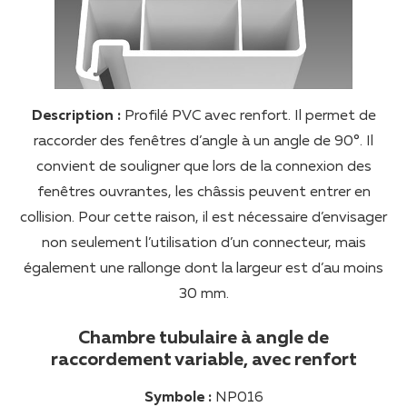
Description :
Profilé PVC avec renfort. Il permet de
raccorder des fenêtres d’angle à un angle de 90°. Il
convient de souligner que lors de la connexion des
fenêtres ouvrantes, les châssis peuvent entrer en
collision. Pour cette raison, il est nécessaire d’envisager
non seulement l’utilisation d’un connecteur, mais
également une rallonge dont la largeur est d’au moins
30 mm.
Chambre tubulaire à angle de
raccordement variable, avec renfort
Symbole :
NP016