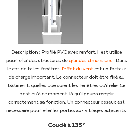
Description :
Profilé PVC avec renfort. Il est utilisé
pour relier des structures de
grandes dimensions
. Dans
le cas de telles fenêtres,
l’effet du vent
est un facteur
de charge important. Le connecteur doit être fixé au
bâtiment, quelles que soient les fenêtres qu’il relie. Ce
n’est qu’à ce moment-là qu’il pourra remplir
correctement sa fonction. Un connecteur osseux est
nécessaire pour relier les portes aux vitrages adjacents.
Coudé à 135°