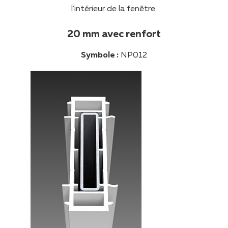
l’intérieur de la fenêtre.
20 mm avec renfort
Symbole :
NP012