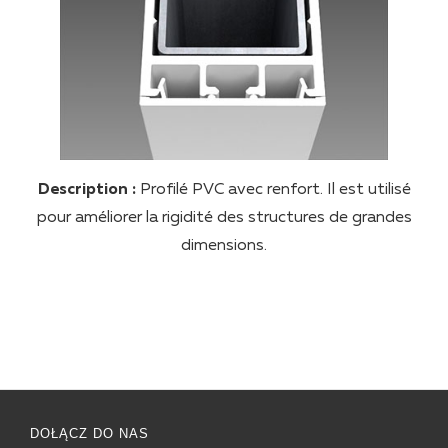
Description :
Profilé PVC avec renfort. Il est utilisé
pour améliorer la rigidité des structures de grandes
dimensions.
DOŁĄCZ DO NAS