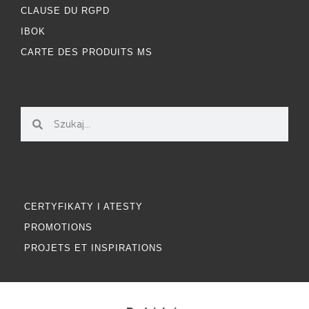
CLAUSE DU RGPD
IBOK
CARTE DES PRODUITS MS
CERTYFIKATY I ATESTY
PROMOTIONS
PROJETS ET INSPIRATIONS