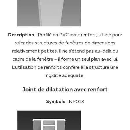
Description :
Profilé en PVC avec renfort, utilisé pour
relier des structures de fenêtres de dimensions
relativement petites. Il ne s’étend pas au-delà du
cadre de la fenêtre – il forme un seul plan avec lui.
L’utilisation de renforts confère à la structure une
rigidité adéquate.
Joint de dilatation avec renfort
Symbole :
NP013