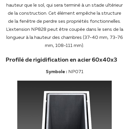
hauteur que le sol, qui sera terminé à un stade ultérieur
de la construction. Cet élément empêche la structure
de la fenêtre de perdre ses propriétés fonctionnelles.
L’extension NP828 peut être coupée dans le sens de la
longueur à la hauteur des chambres (37-40 mm, 73-76
mm, 108-111 mm).
Profilé de rigidification en acier 60x40x3
Symbole :
NP071