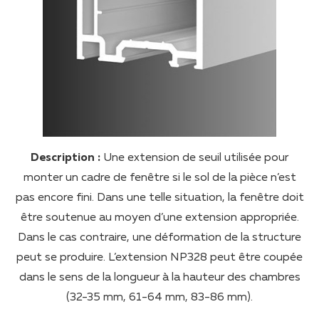
Description :
Une extension de seuil utilisée pour
monter un cadre de fenêtre si le sol de la pièce n’est
pas encore fini. Dans une telle situation, la fenêtre doit
être soutenue au moyen d’une extension appropriée.
Dans le cas contraire, une déformation de la structure
peut se produire. L’extension NP328 peut être coupée
dans le sens de la longueur à la hauteur des chambres
(32-35 mm, 61-64 mm, 83-86 mm).