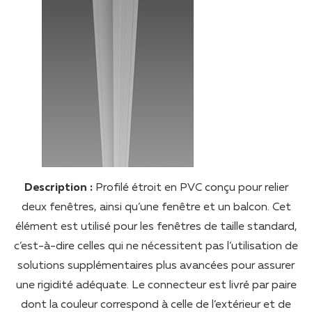
Description :
Profilé étroit en PVC conçu pour relier
deux fenêtres, ainsi qu’une fenêtre et un balcon. Cet
élément est utilisé pour les fenêtres de taille standard,
c’est-à-dire celles qui ne nécessitent pas l’utilisation de
solutions supplémentaires plus avancées pour assurer
une rigidité adéquate. Le connecteur est livré par paire
dont la couleur correspond à celle de l’extérieur et de