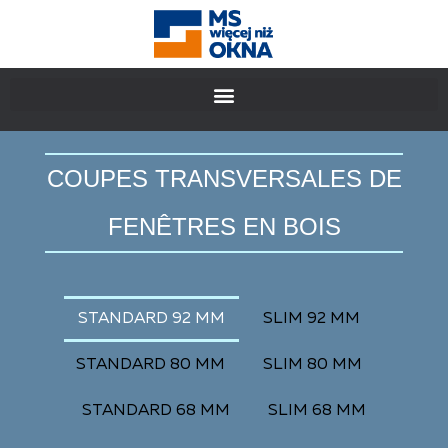
COUPES TRANSVERSALES DE
FENÊTRES EN BOIS
STANDARD 92 MM
SLIM 92 MM
STANDARD 80 MM
SLIM 80 MM
STANDARD 68 MM
SLIM 68 MM