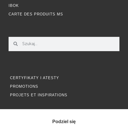
IBOK
CARTE DES PRODUITS MS
CERTYFIKATY I ATESTY
PROMOTIONS
PROJETS ET INSPIRATIONS
Podziel się