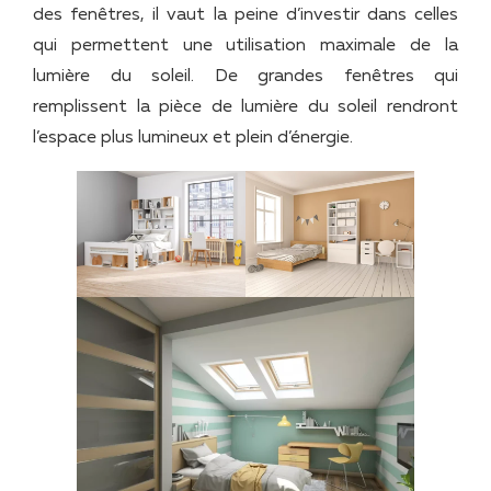
des fenêtres, il vaut la peine d’investir dans celles
qui permettent une utilisation maximale de la
lumière du soleil. De grandes fenêtres qui
remplissent la pièce de lumière du soleil rendront
l’espace plus lumineux et plein d’énergie.