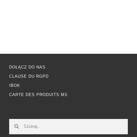
DOŁĄCZ DO NAS
CLAUSE DU RGPD
IBOK
CARTE DES PRODUITS MS