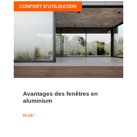
CONFORT D'UTILISATION
Avantages des fenêtres en
aluminium
PLUS "