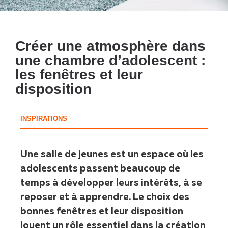
Créer une atmosphère dans
une chambre d’adolescent :
les fenêtres et leur
disposition
INSPIRATIONS
Une salle de jeunes est un espace où les
adolescents passent beaucoup de
temps à développer leurs intérêts, à se
reposer et à apprendre. Le choix des
bonnes fenêtres et leur disposition
jouent un rôle essentiel dans la création