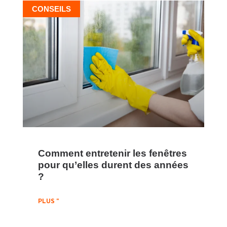
CONSEILS
Comment entretenir les fenêtres
pour qu’elles durent des années
?
PLUS "