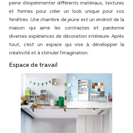
peine d’expérimenter différents matériaux, textures
et formes pour créer un look unique pour vos
fenêtres. Une chambre de jeune est un endroit de la
maison qui aime les contrastes et pardonne
diverses expériences de décoration intérieure. Après
tout, c’est un espace qui vise à développer la
créativité et à stimuler l’imagination.
Espace de travail