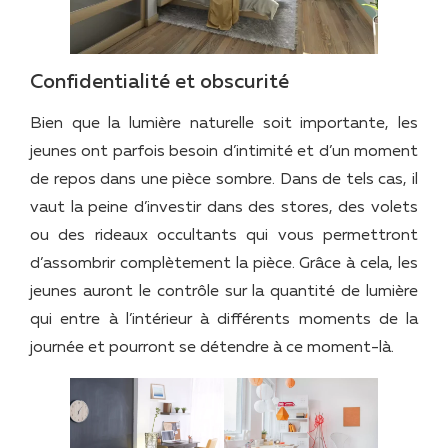
Confidentialité et obscurité
Bien que la lumière naturelle soit importante, les
jeunes ont parfois besoin d’intimité et d’un moment
de repos dans une pièce sombre. Dans de tels cas, il
vaut la peine d’investir dans des stores, des volets
ou des rideaux occultants qui vous permettront
d’assombrir complètement la pièce. Grâce à cela, les
jeunes auront le contrôle sur la quantité de lumière
qui entre à l’intérieur à différents moments de la
journée et pourront se détendre à ce moment-là.