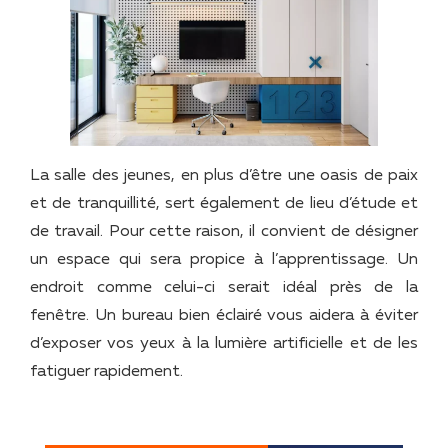
La salle des jeunes, en plus d’être une oasis de paix
et de tranquillité, sert également de lieu d’étude et
de travail. Pour cette raison, il convient de désigner
un espace qui sera propice à l’apprentissage. Un
endroit comme celui-ci serait idéal près de la
fenêtre. Un bureau bien éclairé vous aidera à éviter
d’exposer vos yeux à la lumière artificielle et de les
fatiguer rapidement.