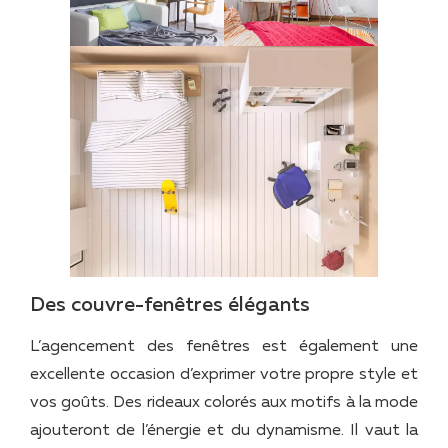
Des couvre-fenêtres élégants
L’agencement des fenêtres est également une
excellente occasion d’exprimer votre propre style et
vos goûts. Des rideaux colorés aux motifs à la mode
ajouteront de l’énergie et du dynamisme. Il vaut la