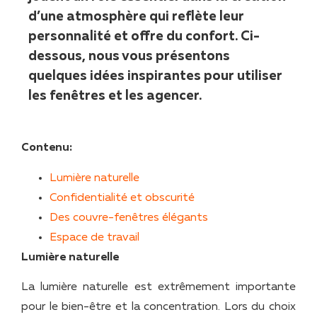
d’une atmosphère qui reflète leur
personnalité et offre du confort. Ci-
dessous, nous vous présentons
quelques idées inspirantes pour utiliser
les fenêtres et les agencer.
Contenu:
Lumière naturelle
Confidentialité et obscurité
Des couvre-fenêtres élégants
Espace de travail
Lumière naturelle
La lumière naturelle est extrêmement importante
pour le bien-être et la concentration. Lors du choix