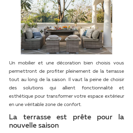
Un mobilier et une décoration bien choisis vous
permettront de profiter pleinement de la terrasse
tout au long de la saison. Il vaut la peine de choisir
des solutions qui allient fonctionnalité et
esthétique pour transformer votre espace extérieur
en une véritable zone de confort.
La terrasse est prête pour la
nouvelle saison