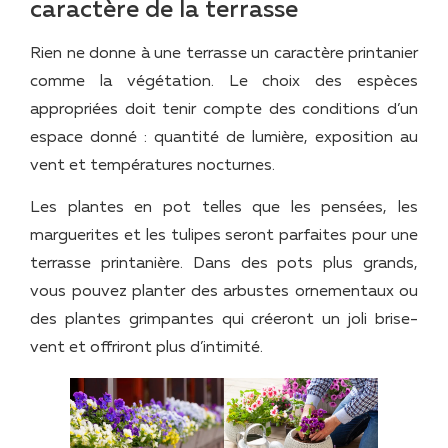
caractère de la terrasse
Rien ne donne à une terrasse un caractère printanier
comme la végétation. Le choix des espèces
appropriées doit tenir compte des conditions d’un
espace donné : quantité de lumière, exposition au
vent et températures nocturnes.
Les plantes en pot telles que les pensées, les
marguerites et les tulipes seront parfaites pour une
terrasse printanière. Dans des pots plus grands,
vous pouvez planter des arbustes ornementaux ou
des plantes grimpantes qui créeront un joli brise-
vent et offriront plus d’intimité.