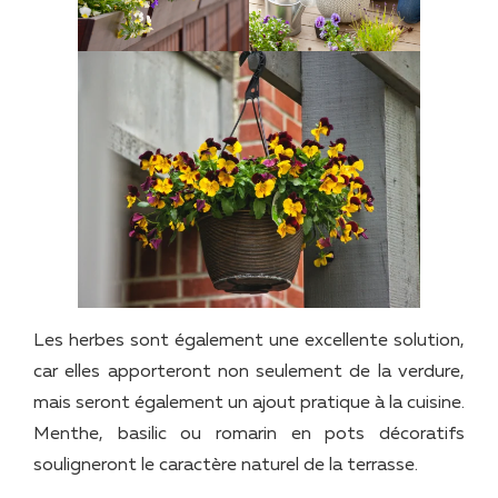
Les herbes sont également une excellente solution,
car elles apporteront non seulement de la verdure,
mais seront également un ajout pratique à la cuisine.
Menthe, basilic ou romarin en pots décoratifs
souligneront le caractère naturel de la terrasse.