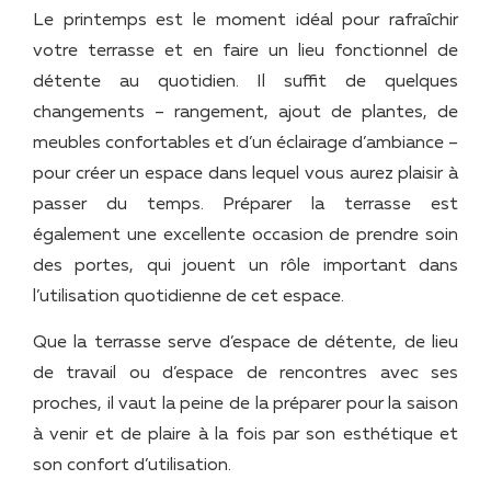
Le printemps est le moment idéal pour rafraîchir
votre terrasse et en faire un lieu fonctionnel de
détente au quotidien. Il suffit de quelques
changements – rangement, ajout de plantes, de
meubles confortables et d’un éclairage d’ambiance –
pour créer un espace dans lequel vous aurez plaisir à
passer du temps. Préparer la terrasse est
également une excellente occasion de prendre soin
des portes, qui jouent un rôle important dans
l’utilisation quotidienne de cet espace.
Que la terrasse serve d’espace de détente, de lieu
de travail ou d’espace de rencontres avec ses
proches, il vaut la peine de la préparer pour la saison
à venir et de plaire à la fois par son esthétique et
son confort d’utilisation.