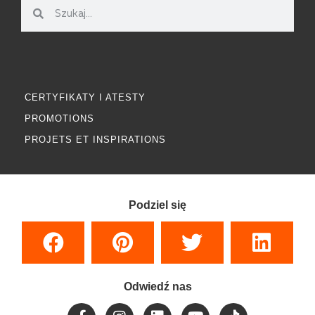
CERTYFIKATY I ATESTY
PROMOTIONS
PROJETS ET INSPIRATIONS
Podziel się
Odwiedź nas