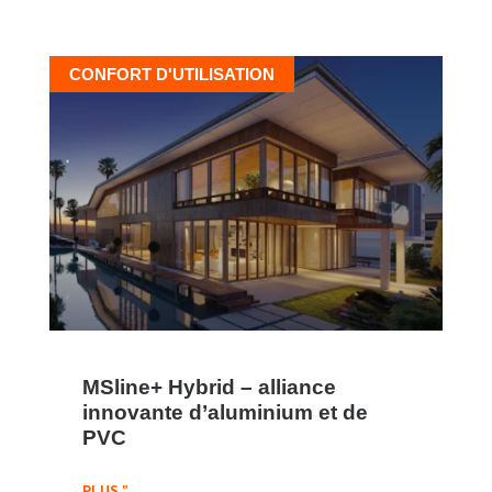
CONFORT D'UTILISATION
MSline+ Hybrid – alliance
innovante d’aluminium et de
PVC