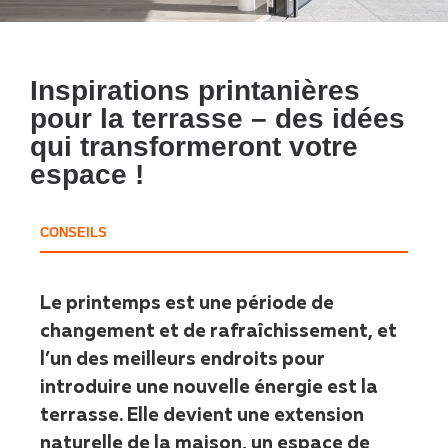
Inspirations printanières
pour la terrasse – des idées
qui transformeront votre
espace !
CONSEILS
Le printemps est une période de
changement et de rafraîchissement, et
l’un des meilleurs endroits pour
introduire une nouvelle énergie est la
terrasse. Elle devient une extension
naturelle de la maison, un espace de