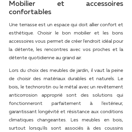
Mobilier et accessoires
confortables
Une terrasse est un espace qui doit allier confort et
esthétique. Choisir le bon mobilier et les bons
accessoires vous permet de créer l’endroit idéal pour
la détente, les rencontres avec vos proches et la
détente quotidienne au grand air.
Lors du choix des meubles de jardin, il vaut la peine
de choisir des matériaux durables et naturels. Le
bois, le technorotin ou le métal avec un revêtement
anticorrosion approprié sont des solutions qui
fonctionneront parfaitement à l’extérieur,
garantissant longévité et résistance aux conditions
climatiques changeantes. Les meubles en bois,
surtout lorsqu’ils sont associés à des coussins