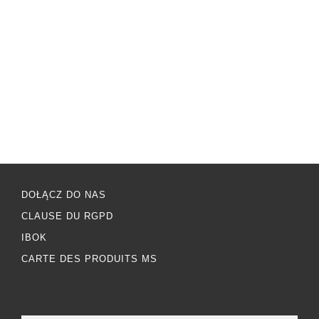
DOŁĄCZ DO NAS
CLAUSE DU RGPD
IBOK
CARTE DES PRODUITS MS