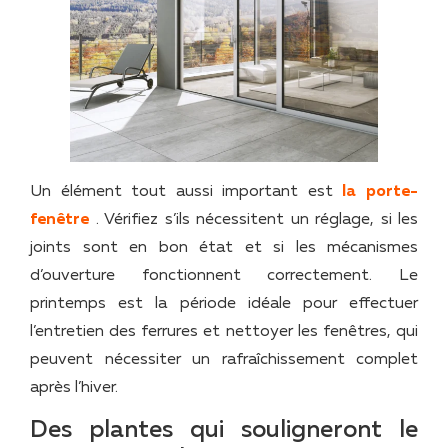
Un élément tout aussi important est
la porte-
fenêtre
. Vérifiez s’ils nécessitent un réglage, si les
joints sont en bon état et si les mécanismes
d’ouverture fonctionnent correctement. Le
printemps est la période idéale pour effectuer
l’entretien des ferrures et nettoyer les fenêtres, qui
peuvent nécessiter un rafraîchissement complet
après l’hiver.
Des plantes qui souligneront le