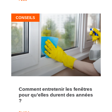
PLUS "
CONSEILS
Comment entretenir les fenêtres
pour qu’elles durent des années
?