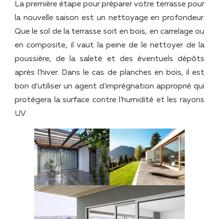
La première étape pour préparer votre terrasse pour
la nouvelle saison est un nettoyage en profondeur.
Que le sol de la terrasse soit en bois, en carrelage ou
en composite, il vaut la peine de le nettoyer de la
poussière, de la saleté et des éventuels dépôts
après l’hiver. Dans le cas de planches en bois, il est
bon d’utiliser un agent d’imprégnation approprié qui
protégera la surface contre l’humidité et les rayons
UV.