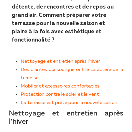
détente, de rencontres et de repos au
grand air. Comment préparer votre
terrasse pour la nouvelle saison et
plaire à la fois avec esthétique et
fonctionnalité ?
Nettoyage et entretien après l’hiver
Des plantes qui souligneront le caractère de la
terrasse
Mobilier et accessoires confortables
Protection contre le soleil et le vent
La terrasse est prête pour la nouvelle saison
Nettoyage et entretien après
l’hiver