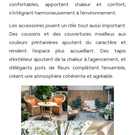
confortables, apportent chaleur et confort,
s’intégrant harmonieusement à l’environnement.
Les accessoires jouent un rôle tout aussi important.
Des coussins et des couvertures moelleux aux
couleurs printanières ajoutent du caractère et
rendent l’espace plus accueillant. Des tapis
d’extérieur ajoutent de la chaleur à l’agencement, et
d’élégants pots de fleurs complètent l’ensemble,
créant une atmosphère cohérente et agréable.