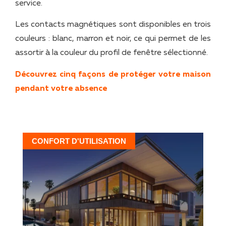
service.
Les contacts magnétiques sont disponibles en trois
couleurs : blanc, marron et noir, ce qui permet de les
assortir à la couleur du profil de fenêtre sélectionné.
Découvrez cinq façons de protéger votre maison
pendant votre absence
CONFORT D'UTILISATION