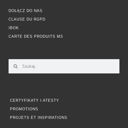
DOŁĄCZ DO NAS
CLAUSE DU RGPD
IBOK
CARTE DES PRODUITS MS
CERTYFIKATY I ATESTY
PROMOTIONS
PROJETS ET INSPIRATIONS