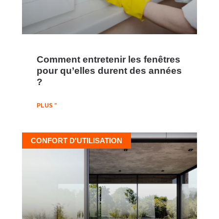
Comment entretenir les fenêtres
pour qu’elles durent des années
?
PLUS "
CONFORT D'UTILISATION