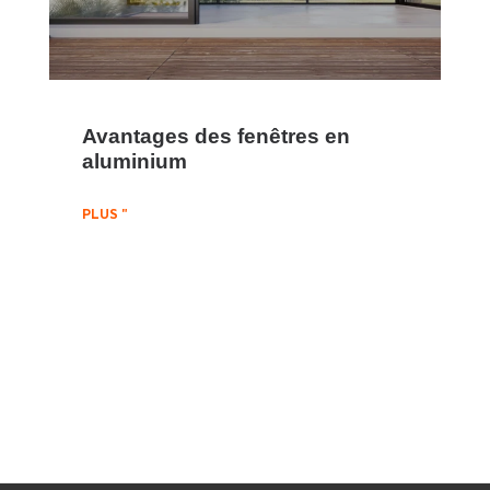
Avantages des fenêtres en
aluminium
PLUS "