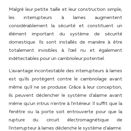
Malgré leur petite taille et leur construction simple,
les interrupteurs à lames augmentent
considérablement la sécurité et constituent un
élément important du système de sécurité
domestique. Ils sont installés de manière à être
totalement invisibles à l’œil nu et également
indétectables pour un cambrioleur potentiel.
L’avantage incontestable des interrupteurs à lames
est qu’ils protègent contre le cambriolage avant
même qu’il ne se produise. Grâce à leur conception,
ils peuvent déclencher le système d’alarme avant
même qu’un intrus n’entre à l’intérieur. Il suffit que la
fenêtre ou la porte soit entrouverte pour que la
rupture du circuit électromagnétique de
l’interrupteur à lames déclenche le système d’alarme.