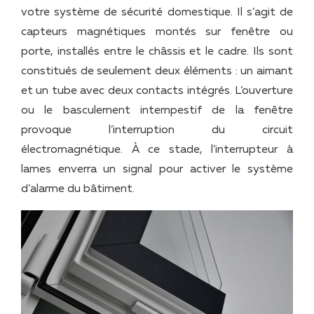
votre système de sécurité domestique. Il s’agit de
capteurs magnétiques montés sur fenêtre ou
porte, installés entre le châssis et le cadre. Ils sont
constitués de seulement deux éléments : un aimant
et un tube avec deux contacts intégrés. L’ouverture
ou le basculement intempestif de la fenêtre
provoque l’interruption du circuit
électromagnétique. À ce stade, l’interrupteur à
lames enverra un signal pour activer le système
d’alarme du bâtiment.