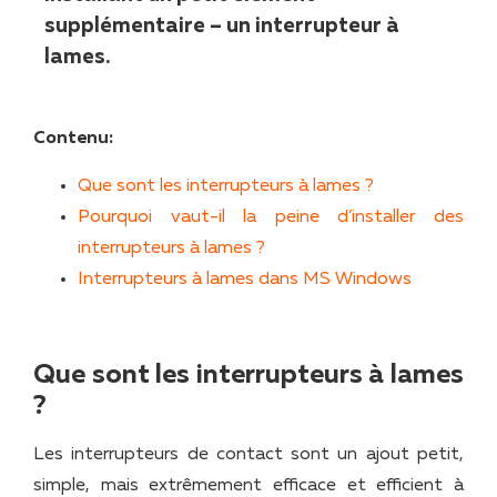
supplémentaire – un interrupteur à
lames.
Contenu:
Que sont les interrupteurs à lames ?
Pourquoi vaut-il la peine d’installer des
interrupteurs à lames ?
Interrupteurs à lames dans MS Windows
Que sont les interrupteurs à lames
?
Les interrupteurs de contact sont un ajout petit,
simple, mais extrêmement efficace et efficient à