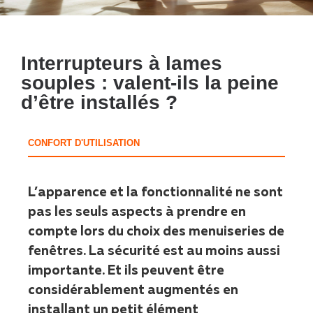
Interrupteurs à lames
souples : valent-ils la peine
d’être installés ?
CONFORT D'UTILISATION
L’apparence et la fonctionnalité ne sont
pas les seuls aspects à prendre en
compte lors du choix des menuiseries de
fenêtres. La sécurité est au moins aussi
importante. Et ils peuvent être
considérablement augmentés en
installant un petit élément