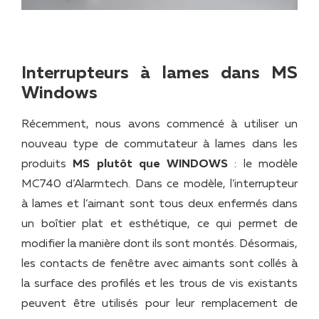
Interrupteurs à lames dans MS
Windows
Récemment, nous avons commencé à utiliser un
nouveau type de commutateur à lames dans les
produits
MS plutôt que WINDOWS
: le modèle
MC740 d’Alarmtech. Dans ce modèle, l’interrupteur
à lames et l’aimant sont tous deux enfermés dans
un boîtier plat et esthétique, ce qui permet de
modifier la manière dont ils sont montés. Désormais,
les contacts de fenêtre avec aimants sont collés à
la surface des profilés et les trous de vis existants
peuvent être utilisés pour leur remplacement de