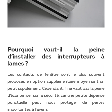
Pourquoi vaut-il la peine
d’installer des interrupteurs à
lames ?
Les contacts de fenêtre sont le plus souvent
proposés en option supplémentaire moyennant un
petit supplément. Cependant, il ne vaut pas la peine
d’économiser sur la sécurité, car une petite dépense
ponctuelle peut nous protéger de pertes
importantes à l’avenir.