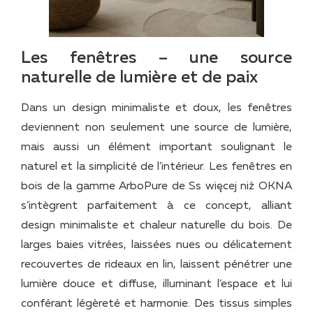
Les fenêtres – une source
naturelle de lumière et de paix
Dans un design minimaliste et doux, les fenêtres
deviennent non seulement une source de lumière,
mais aussi un élément important soulignant le
naturel et la simplicité de l’intérieur. Les fenêtres en
bois de la gamme ArboPure de Ss więcej niż OKNA
s’intègrent parfaitement à ce concept, alliant
design minimaliste et chaleur naturelle du bois. De
larges baies vitrées, laissées nues ou délicatement
recouvertes de rideaux en lin, laissent pénétrer une
lumière douce et diffuse, illuminant l’espace et lui
conférant légèreté et harmonie. Des tissus simples