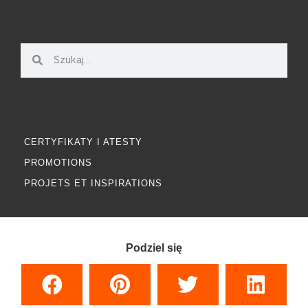
CERTYFIKATY I ATESTY
PROMOTIONS
PROJETS ET INSPIRATIONS
Podziel się