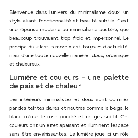
Bienvenue dans l’univers du minimalisme doux, un
style alliant fonctionnalité et beauté subtile. C’est
une réponse moderne au minimalisme austère, que
beaucoup trouvaient trop froid et impersonnel. Le
principe du « less is more » est toujours d’actualité,
mais d’une toute nouvelle manière : doux, organique
et chaleureux.
Lumière et couleurs – une palette
de paix et de chaleur
Les intérieurs minimalistes et doux sont dominés
par des teintes claires et neutres comme le beige, le
blanc crème, le rose poudré et un gris subtil. Ces
couleurs ont un effet apaisant et illuminent l’espace
sans être envahissantes. La lumière joue ici un rôle