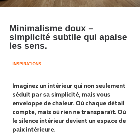
Minimalisme doux –
simplicité subtile qui apaise
les sens.
INSPIRATIONS
Imaginez un intérieur qui non seulement
séduit par sa simplicité, mais vous
enveloppe de chaleur. Où chaque détail
compte, mais où rien ne transparaît. Où
le silence intérieur devient un espace de
paix intérieure.