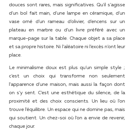
douces sont rares, mais significatives. Qu’il s’agisse
d’un bol fait main, d’une lampe en céramique, d’un
vase orné d’un rameau d’olivier, d’encens sur un
plateau en marbre ou d’un livre préféré avec un
marque-page sur la table. Chaque objet a sa place
et sa propre histoire. Ni l’aléatoire ni l’excès n’ont leur
place.
Le minimalisme doux est plus qu’un simple style ;
c’est un choix qui transforme non seulement
l’apparence d’une maison, mais aussi la façon dont
on s’y sent. C’est une esthétique du silence, de la
proximité et des choix conscients. Un lieu où l’on
trouve l’équilibre. Un espace qui ne domine pas, mais
qui soutient. Un chez-soi où l’on a envie de revenir,
chaque jour.