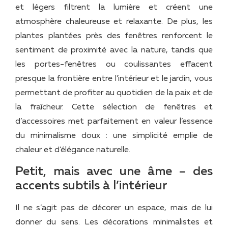
et légers filtrent la lumière et créent une
atmosphère chaleureuse et relaxante. De plus, les
plantes plantées près des fenêtres renforcent le
sentiment de proximité avec la nature, tandis que
les portes-fenêtres ou coulissantes effacent
presque la frontière entre l’intérieur et le jardin, vous
permettant de profiter au quotidien de la paix et de
la fraîcheur. Cette sélection de fenêtres et
d’accessoires met parfaitement en valeur l’essence
du minimalisme doux : une simplicité emplie de
chaleur et d’élégance naturelle.
Petit, mais avec une âme – des
accents subtils à l’intérieur
Il ne s’agit pas de décorer un espace, mais de lui
donner du sens. Les décorations minimalistes et