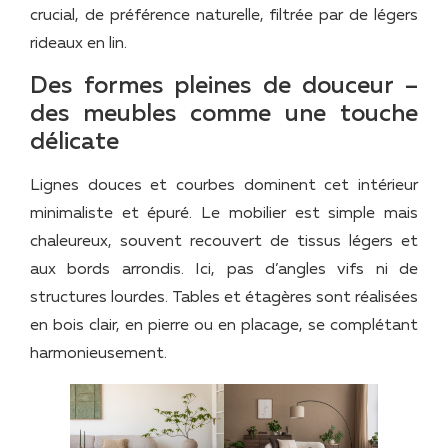
crucial, de préférence naturelle, filtrée par de légers
rideaux en lin.
Des formes pleines de douceur –
des meubles comme une touche
délicate
Lignes douces et courbes dominent cet intérieur
minimaliste et épuré. Le mobilier est simple mais
chaleureux, souvent recouvert de tissus légers et
aux bords arrondis. Ici, pas d’angles vifs ni de
structures lourdes. Tables et étagères sont réalisées
en bois clair, en pierre ou en placage, se complétant
harmonieusement.