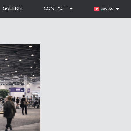
GALERIE
CONTACT
Swiss