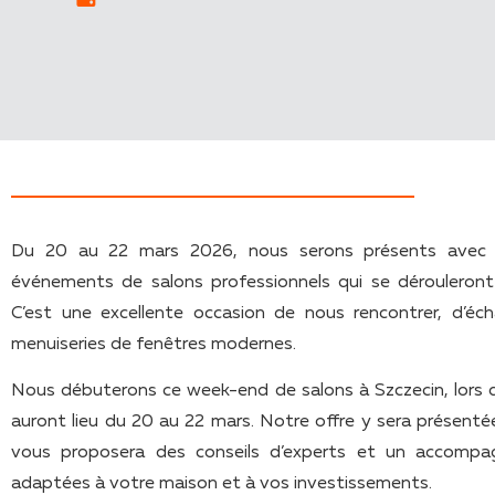
Du 20 au 22 mars 2026, nous serons présents avec n
événements de salons professionnels qui se dérouleront
C’est une excellente occasion de nous rencontrer, d’éc
menuiseries de fenêtres modernes.
Nous débuterons ce week-end de salons à Szczecin, lors
auront lieu du 20 au 22 mars. Notre offre y sera présenté
vous proposera des conseils d’experts et un accompa
adaptées à votre maison et à vos investissements.