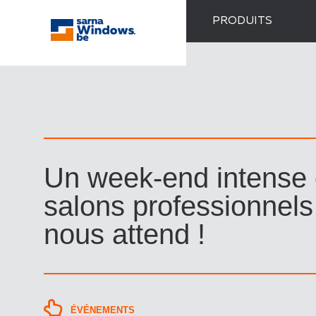
PRODUITS
Un week-end intense
salons professionnels
nous attend !
ÉVÉNEMENTS