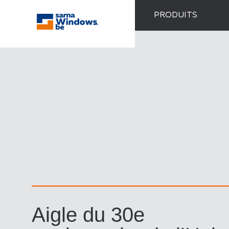
PRODUITS
Aigle du 30e