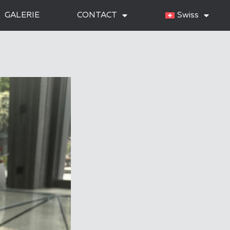
GALERIE
CONTACT
Swiss