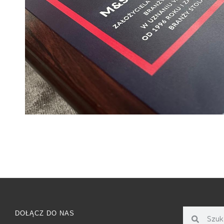
DOŁĄCZ DO NAS