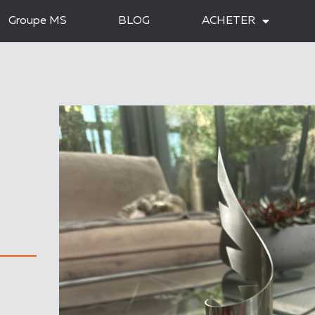
Groupe MS
BLOG
ACHETER