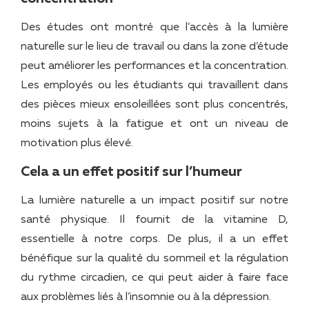
Des études ont montré que l’accès à la lumière
naturelle sur le lieu de travail ou dans la zone d’étude
peut améliorer les performances et la concentration.
Les employés ou les étudiants qui travaillent dans
des pièces mieux ensoleillées sont plus concentrés,
moins sujets à la fatigue et ont un niveau de
motivation plus élevé.
Cela a un effet positif sur l’humeur
La lumière naturelle a un impact positif sur notre
santé physique. Il fournit de la vitamine D,
essentielle à notre corps. De plus, il a un effet
bénéfique sur la qualité du sommeil et la régulation
du rythme circadien, ce qui peut aider à faire face
aux problèmes liés à l’insomnie ou à la dépression.