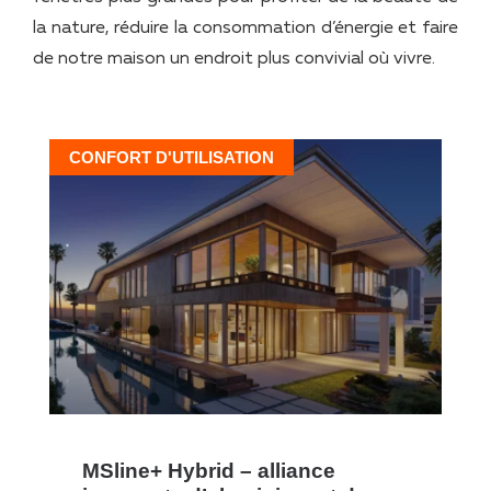
la nature, réduire la consommation d’énergie et faire
de notre maison un endroit plus convivial où vivre.
CONFORT D'UTILISATION
MSline+ Hybrid – alliance