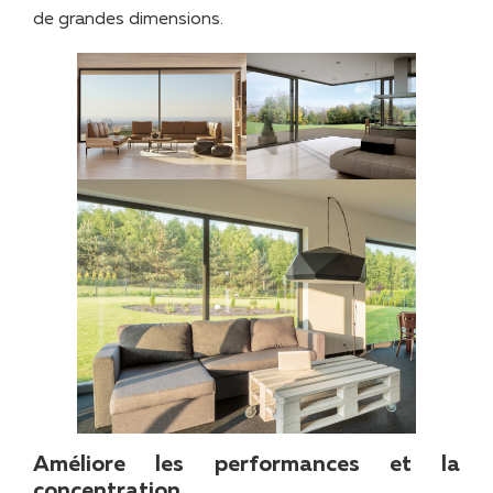
de grandes dimensions.
Améliore les performances et la
concentration