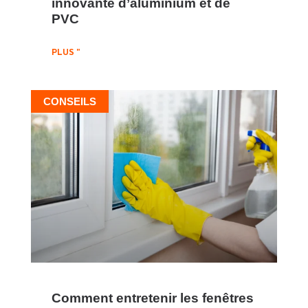
innovante d’aluminium et de
PVC
PLUS "
CONSEILS
Comment entretenir les fenêtres