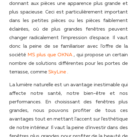
donnant aux pièces une apparence plus grande et
plus spacieuse. Ceci est particulièrement important
dans les petites pièces ou les pièces faiblement
éclairées, où de plus grandes fenêtres peuvent
changer radicalement l’impression d’espace. Il vaut
donc la peine de se familiariser avec l’offre de la
société
MS plus que OKNA
, qui propose un certain
nombre de solutions différentes pour les portes de
terrasse, comme
SkyLine
.
La lumière naturelle est un avantage inestimable qui
affecte notre santé, notre bien-être et nos
performances. En choisissant des fenêtres plus
grandes, nous pouvons profiter de tous ces
avantages tout en mettant l’accent sur l’esthétique
de notre intérieur. Il vaut la peine d’investir dans des
fenêtres plus grandes pour profiter de la beauté de