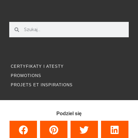
CERTYFIKATY I ATESTY
PROMOTIONS
PROJETS ET INSPIRATIONS
Podziel się