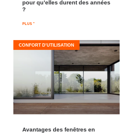
pour qu’elles durent des années
?
PLUS "
CONFORT D'UTILISATION
Avantages des fenêtres en