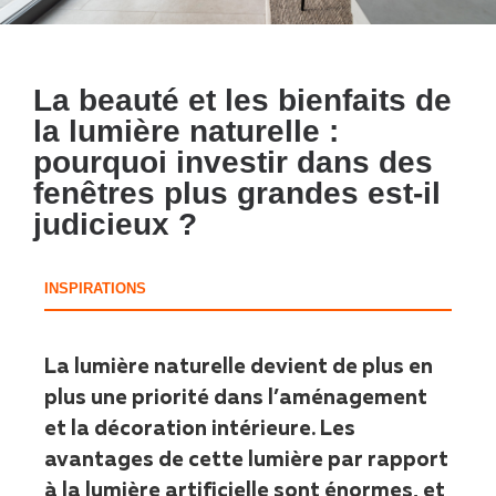
La beauté et les bienfaits de
la lumière naturelle :
pourquoi investir dans des
fenêtres plus grandes est-il
judicieux ?
INSPIRATIONS
La lumière naturelle devient de plus en
plus une priorité dans l’aménagement
et la décoration intérieure. Les
avantages de cette lumière par rapport
à la lumière artificielle sont énormes, et