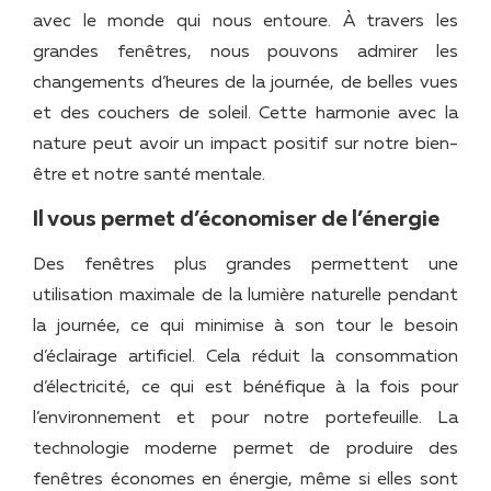
avec le monde qui nous entoure. À travers les
grandes fenêtres, nous pouvons admirer les
changements d’heures de la journée, de belles vues
et des couchers de soleil. Cette harmonie avec la
nature peut avoir un impact positif sur notre bien-
être et notre santé mentale.
Il vous permet d’économiser de l’énergie
Des fenêtres plus grandes permettent une
utilisation maximale de la lumière naturelle pendant
la journée, ce qui minimise à son tour le besoin
d’éclairage artificiel. Cela réduit la consommation
d’électricité, ce qui est bénéfique à la fois pour
l’environnement et pour notre portefeuille. La
technologie moderne permet de produire des
fenêtres économes en énergie, même si elles sont