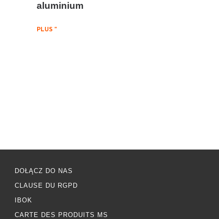
aluminium
PLUS "
DOŁĄCZ DO NAS
CLAUSE DU RGPD
IBOK
CARTE DES PRODUITS MS