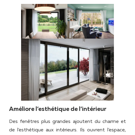
Améliore l’esthétique de l’intérieur
Des fenêtres plus grandes ajoutent du charme et
de l’esthétique aux intérieurs. Ils ouvrent l’espace,