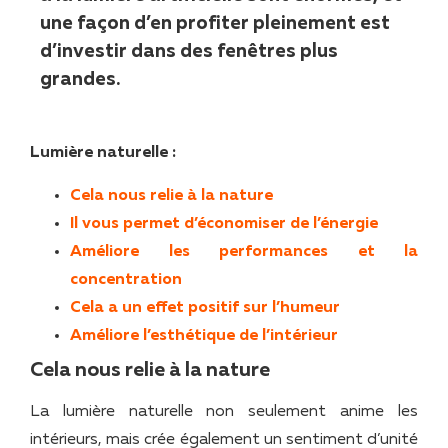
une façon d’en profiter pleinement est
d’investir dans des fenêtres plus
grandes.
Lumière naturelle :
Cela nous relie à la nature
Il vous permet d’économiser de l’énergie
Améliore les performances et la
concentration
Cela a un effet positif sur l’humeur
Améliore l’esthétique de l’intérieur
Cela nous relie à la nature
La lumière naturelle non seulement anime les
intérieurs, mais crée également un sentiment d’unité