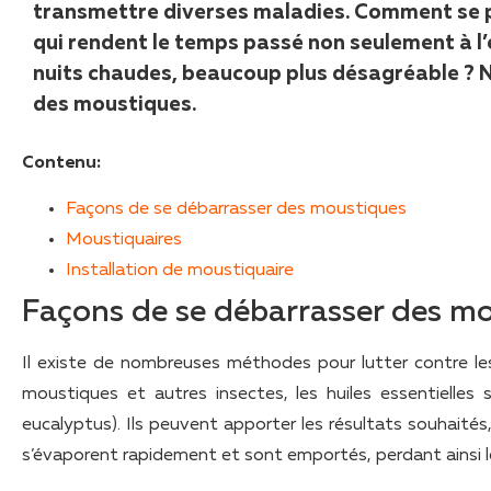
transmettre diverses maladies. Comment se 
qui rendent le temps passé non seulement à l’
nuits chaudes, beaucoup plus désagréable ? 
des moustiques.
Contenu:
Façons de se débarrasser des moustiques
Moustiquaires
Installation de moustiquaire
Façons de se débarrasser des m
Il existe de nombreuses méthodes pour lutter contre les 
moustiques et autres insectes, les huiles essentielles s
eucalyptus). Ils peuvent apporter les résultats souhaités
s’évaporent rapidement et sont emportés, perdant ainsi l