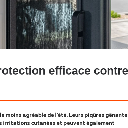
otection efficace contr
e moins agréable de l’été. Leurs piqûres gênante
 irritations cutanées et peuvent également