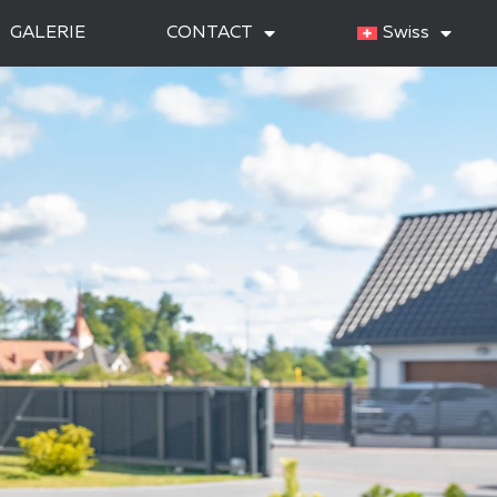
GALERIE
CONTACT
Swiss