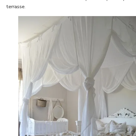
terrasse.