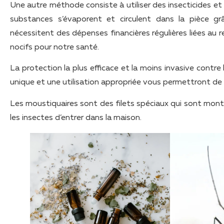
Une autre méthode consiste à utiliser des insecticides e
substances s’évaporent et circulent dans la pièce gr
nécessitent des dépenses financières régulières liées 
nocifs pour notre santé.
La protection la plus efficace et la moins invasive contr
unique et une utilisation appropriée vous permettront de
Les moustiquaires sont des filets spéciaux qui sont mont
les insectes d’entrer dans la maison.