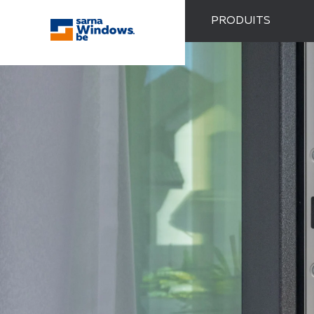
PRODUITS