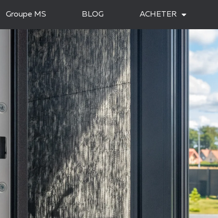
Groupe MS
BLOG
ACHETER