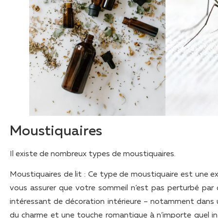
Moustiquaires
Il existe de nombreux types de moustiquaires.
Moustiquaires de lit : Ce type de moustiquaire est une ex
vous assurer que votre sommeil n’est pas perturbé par d
intéressant de décoration intérieure – notamment dans
du charme et une touche romantique à n’importe quel in