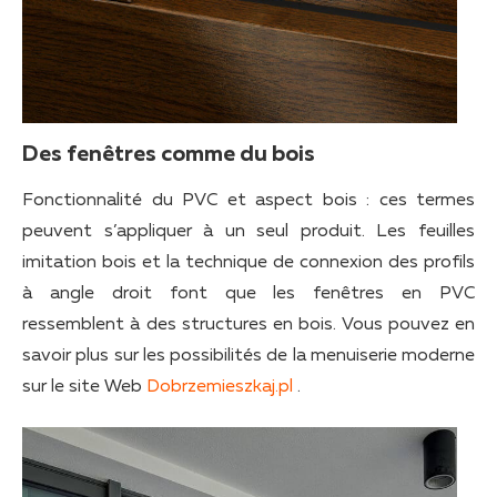
Des fenêtres comme du bois
Fonctionnalité du PVC et aspect bois : ces termes
peuvent s’appliquer à un seul produit. Les feuilles
imitation bois et la technique de connexion des profils
à angle droit font que les fenêtres en PVC
ressemblent à des structures en bois. Vous pouvez en
savoir plus sur les possibilités de la menuiserie moderne
sur le site Web
Dobrzemieszkaj.pl
.