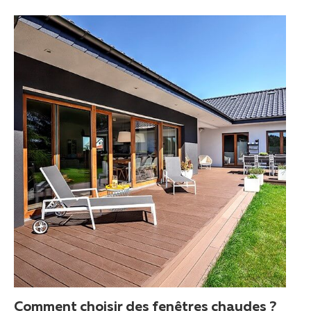
Comment choisir des fenêtres chaudes ?