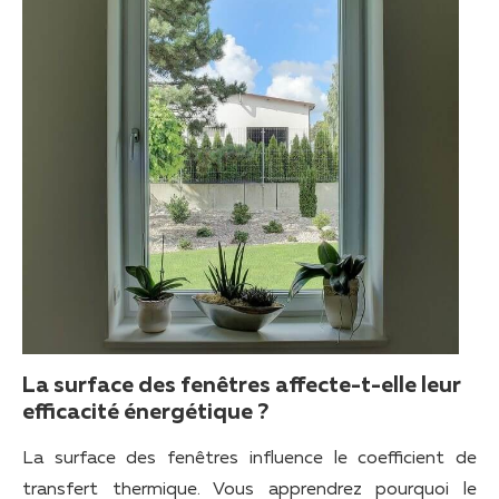
La surface des fenêtres affecte-t-elle leur
efficacité énergétique ?
La surface des fenêtres influence le coefficient de
transfert thermique. Vous apprendrez pourquoi le