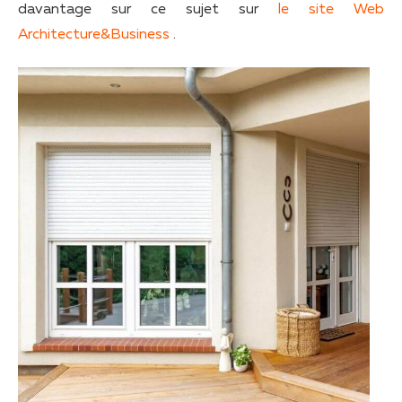
davantage sur ce sujet sur
le site Web
Architecture&Business
.