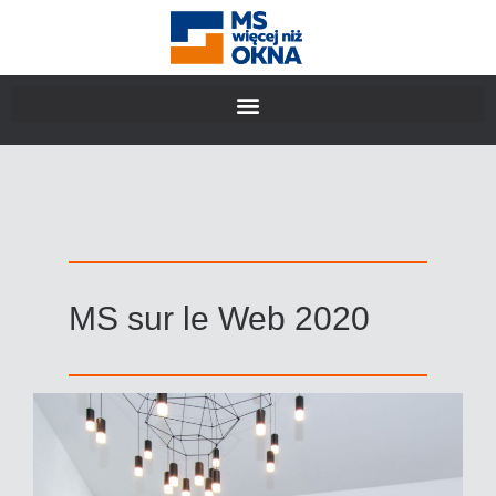
MS sur le Web 2020