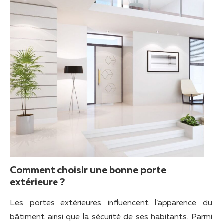
Comment choisir une bonne porte
extérieure ?
Les portes extérieures influencent l’apparence du
bâtiment ainsi que la sécurité de ses habitants. Parmi