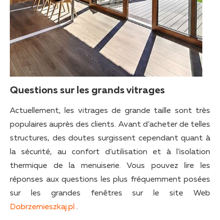
Questions sur les grands vitrages
Actuellement, les vitrages de grande taille sont très
populaires auprès des clients. Avant d’acheter de telles
structures, des doutes surgissent cependant quant à
la sécurité, au confort d’utilisation et à l’isolation
thermique de la menuiserie. Vous pouvez lire les
réponses aux questions les plus fréquemment posées
sur les grandes fenêtres sur le site Web
Dobrzemieszkaj.pl
.