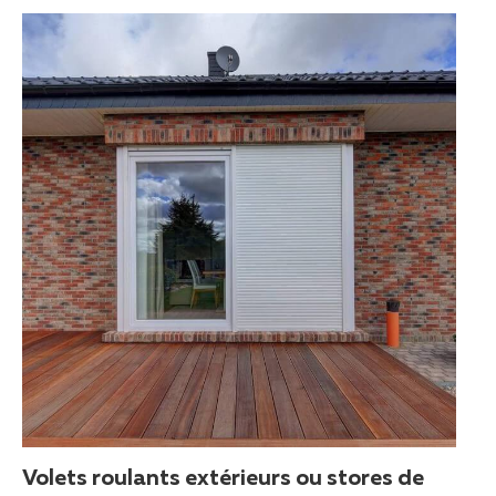
Volets roulants extérieurs ou stores de