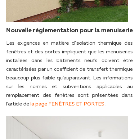
Nouvelle réglementation pour la menuiserie
Les exigences en matière d’isolation thermique des
fenêtres et des portes impliquent que les menuiseries
installées dans les bâtiments neufs doivent être
caractérisées par un coefficient de transfert thermique
beaucoup plus faible qu’auparavant. Les informations
sur les normes et subventions applicables au
remplacement des fenêtres sont présentées dans
l’article de
la page FENÊTRES ET PORTES
.