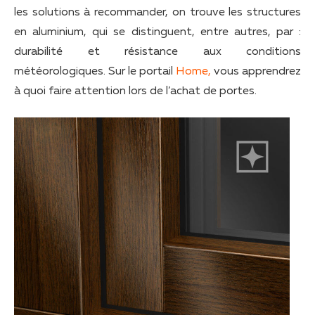
les solutions à recommander, on trouve les structures
en aluminium, qui se distinguent, entre autres, par :
durabilité et résistance aux conditions
météorologiques. Sur le portail
Home,
vous apprendrez
à quoi faire attention lors de l’achat de portes.