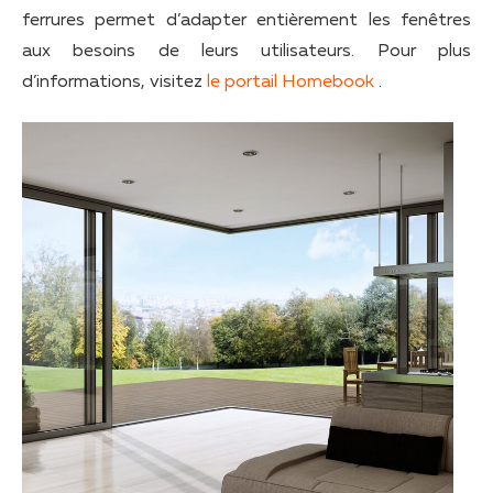
ferrures permet d’adapter entièrement les fenêtres
aux besoins de leurs utilisateurs. Pour plus
d’informations, visitez
le portail Homebook
.