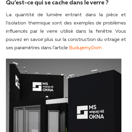
Qu’est-ce qui se cache dans le verre ?
La quantité de lumière entrant dans la pièce et
l’isolation thermique sont des exemples de problèmes
influencés par le verre utilisé dans la fenêtre. Vous
pouvez en savoir plus sur la construction du vitrage et
ses paramètres dans l’article
BudujemyDom
.