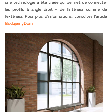
une technologie a été créée qui permet de connecter
les profils à angle droit – de l’intérieur comme de
l’extérieur. Pour plus d’informations, consultez l’article
BudujemyDom
.