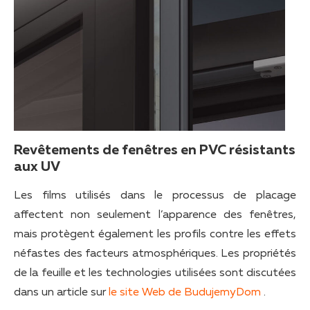
Revêtements de fenêtres en PVC résistants
aux UV
Les films utilisés dans le processus de placage
affectent non seulement l’apparence des fenêtres,
mais protègent également les profils contre les effets
néfastes des facteurs atmosphériques. Les propriétés
de la feuille et les technologies utilisées sont discutées
dans un article sur
le site Web de BudujemyDom
.