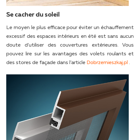
Se cacher du soleil
Le moyen le plus efficace pour éviter un échauffement
excessif des espaces intérieurs en été est sans aucun
doute d’utiliser des couvertures extérieures. Vous
pouvez lire sur les avantages des volets roulants et
des stores de façade dans l’article
Dobrzemieszkaj.pl
.