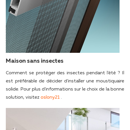
Maison sans insectes
Comment se protéger des insectes pendant l’été ? Il
est préférable de décider d’installer une moustiquaire
solide. Pour plus d’informations sur le choix de la bonne
solution, visitez
oslony21
.