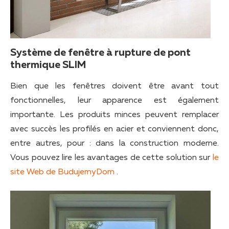
Système de fenêtre à rupture de pont
thermique SLIM
Bien que les fenêtres doivent être avant tout
fonctionnelles, leur apparence est également
importante. Les produits minces peuvent remplacer
avec succès les profilés en acier et conviennent donc,
entre autres, pour : dans la construction moderne.
Vous pouvez lire les avantages de cette solution sur
le
site Web de BudujemyDom
.