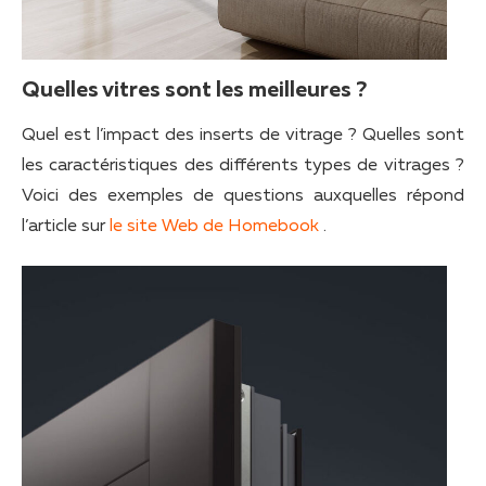
Quelles vitres sont les meilleures ?
Quel est l’impact des inserts de vitrage ? Quelles sont
les caractéristiques des différents types de vitrages ?
Voici des exemples de questions auxquelles répond
l’article sur
le site Web de Homebook
.