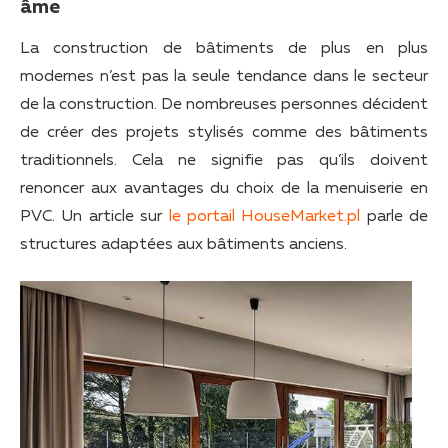
âme
La construction de bâtiments de plus en plus
modernes n’est pas la seule tendance dans le secteur
de la construction. De nombreuses personnes décident
de créer des projets stylisés comme des bâtiments
traditionnels. Cela ne signifie pas qu’ils doivent
renoncer aux avantages du choix de la menuiserie en
PVC. Un article sur
le portail HouseMarket.pl
parle de
structures adaptées aux bâtiments anciens.