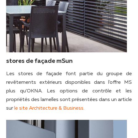
stores de façade mSun
Les stores de façade font partie du groupe de
revêtements extérieurs disponibles dans l’offre MS
plus qu’OKNA. Les options de contrôle et les
propriétés des lamelles sont présentées dans un article
sur
le site Architecture & Business.