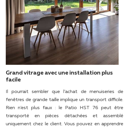
Grand vitrage avec une installation plus
facile
Il pourrait sembler que l’achat de menuiseries de
fenêtres de grande taille implique un transport difficile.
Rien n’est plus faux : le Patio HST 76 peut être
transporté en pièces détachées et assemblé
uniquement chez le client. Vous pouvez en apprendre