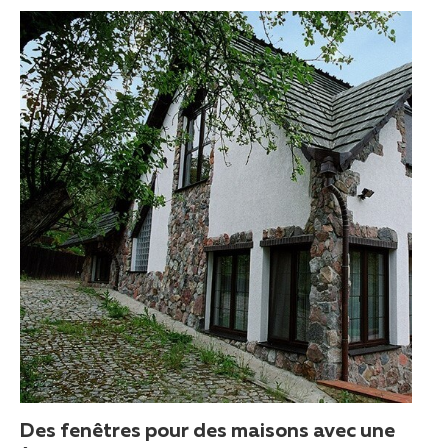
Des fenêtres pour des maisons avec une