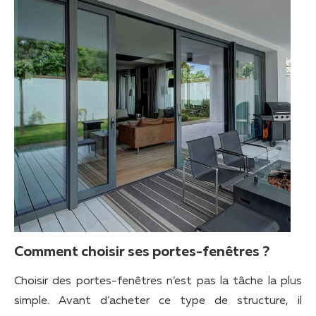
Comment choisir ses portes-fenêtres ?
Choisir des portes-fenêtres n’est pas la tâche la plus
simple. Avant d’acheter ce type de structure, il