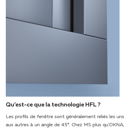
Qu’est-ce que la technologie HFL ?
Les profils de fenêtre sont généralement reliés les uns
aux autres à un angle de 45°. Chez MS plus qu’OKNA,