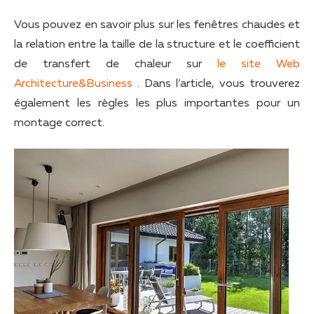
Vous pouvez en savoir plus sur les fenêtres chaudes et
la relation entre la taille de la structure et le coefficient
de transfert de chaleur sur
le site Web
Architecture&Business
. Dans l’article, vous trouverez
également les règles les plus importantes pour un
montage correct.