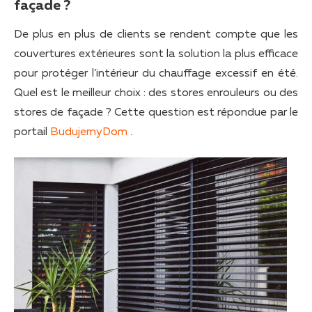
façade ?
De plus en plus de clients se rendent compte que les
couvertures extérieures sont la solution la plus efficace
pour protéger l’intérieur du chauffage excessif en été.
Quel est le meilleur choix : des stores enrouleurs ou des
stores de façade ? Cette question est répondue par le
portail
BudujemyDom
.