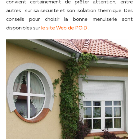
convient certainement de prêter attention, entre
autres : sur sa sécurité et son isolation thermique. Des
conseils pour choisir la bonne menuiserie sont
disponibles sur
le site Web de POiD
.