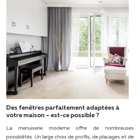
Des fenêtres parfaitement adaptées à
votre maison – est-ce possible ?
La menuiserie moderne offre de nombreuses
possibilités. Un large choix de profils, de placages et de