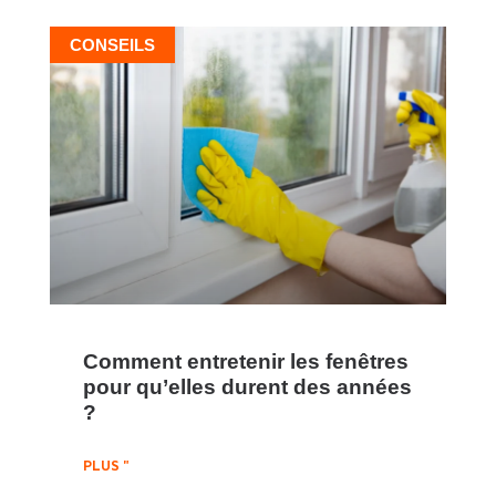
CONSEILS
Comment entretenir les fenêtres
pour qu’elles durent des années
?
PLUS "