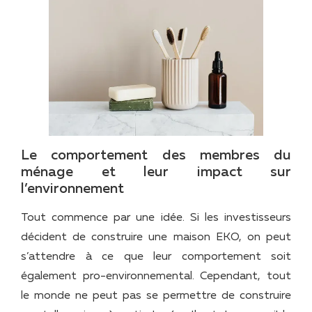
Le comportement des membres du
ménage et leur impact sur
l’environnement
Tout commence par une idée. Si les investisseurs
décident de construire une maison EKO, on peut
s’attendre à ce que leur comportement soit
également pro-environnemental. Cependant, tout
le monde ne peut pas se permettre de construire