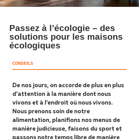
Passez à l’écologie – des
solutions pour les maisons
écologiques
CONSEILS
De nos jours, on accorde de plus en plus
d’attention à la manière dont nous
vivons et à l’endroit où nous vivons.
Nous prenons soin de notre
alimentation, planifions nos menus de
manière judicieuse, faisons du sport et
passons notre temps libre de manière