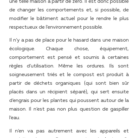
une telle maison à partir de zéro. Il est donc possible
de changer les comportements et, si possible, de
modifier le bâtiment actuel pour le rendre le plus
respectueux de l’environnement possible.
Il n’y a pas de place pour le hasard dans une maison
écologique. Chaque chose, équipement,
comportement est pensé et soumis à certaines
règles d’utilisation. Même les ordures. Ils sont
soigneusement triés et le compost est produit à
partir de déchets organiques (qui sont bien sûr
placés dans un récipient séparé), qui sert ensuite
d’engrais pour les plantes qui poussent autour de la
maison. Il n’est pas non plus question de gaspiller
l’eau.
Il n’en va pas autrement avec les appareils et