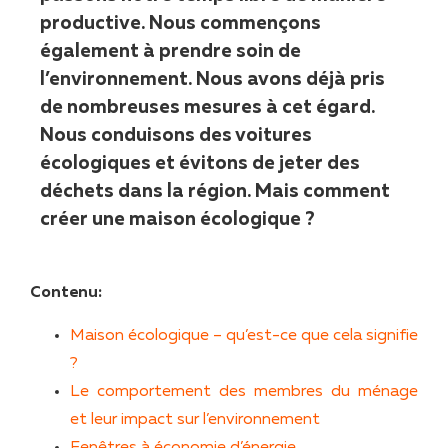
productive. Nous commençons
également à prendre soin de
l’environnement. Nous avons déjà pris
de nombreuses mesures à cet égard.
Nous conduisons des voitures
écologiques et évitons de jeter des
déchets dans la région. Mais comment
créer une maison écologique ?
Contenu:
Maison écologique – qu’est-ce que cela signifie
?
Le comportement des membres du ménage
et leur impact sur l’environnement
Fenêtres à économie d’énergie