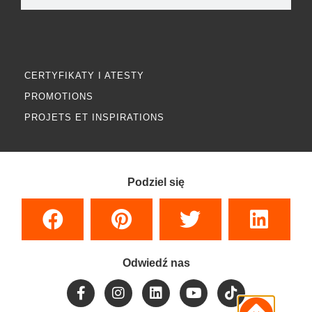
CERTYFIKATY I ATESTY
PROMOTIONS
PROJETS ET INSPIRATIONS
Podziel się
Odwiedź nas