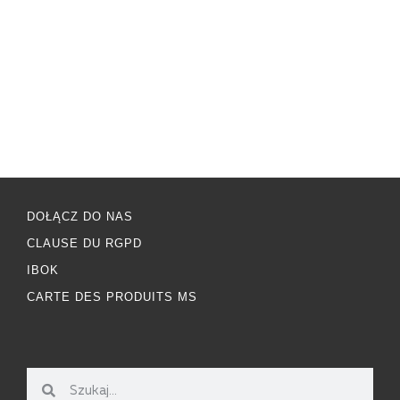
DOŁĄCZ DO NAS
CLAUSE DU RGPD
IBOK
CARTE DES PRODUITS MS