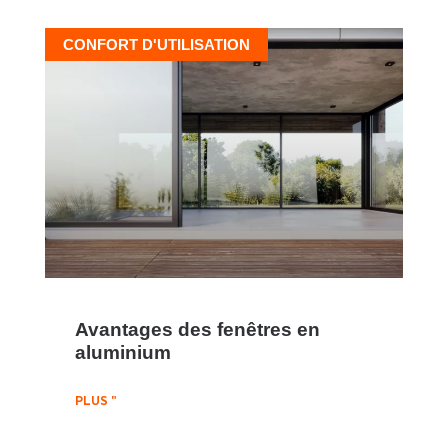
CONFORT D'UTILISATION
Avantages des fenêtres en
aluminium
PLUS "