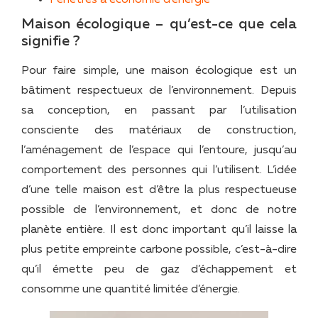
Maison écologique – qu’est-ce que cela
signifie ?
Pour faire simple, une maison écologique est un
bâtiment respectueux de l’environnement. Depuis
sa conception, en passant par l’utilisation
consciente des matériaux de construction,
l’aménagement de l’espace qui l’entoure, jusqu’au
comportement des personnes qui l’utilisent. L’idée
d’une telle maison est d’être la plus respectueuse
possible de l’environnement, et donc de notre
planète entière. Il est donc important qu’il laisse la
plus petite empreinte carbone possible, c’est-à-dire
qu’il émette peu de gaz d’échappement et
consomme une quantité limitée d’énergie.