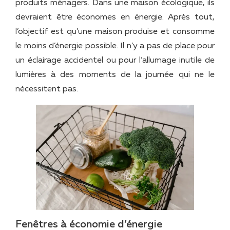
produits ménagers. Dans une maison écologique, ils
devraient être économes en énergie. Après tout,
l’objectif est qu’une maison produise et consomme
le moins d’énergie possible. Il n’y a pas de place pour
un éclairage accidentel ou pour l’allumage inutile de
lumières à des moments de la journée qui ne le
nécessitent pas.
Fenêtres à économie d’énergie