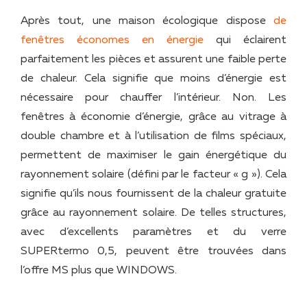
Après tout, une maison écologique dispose
de
fenêtres économes en énergie
qui éclairent
parfaitement les pièces et assurent une faible perte
de chaleur. Cela signifie que moins d’énergie est
nécessaire pour chauffer l’intérieur. Non. Les
fenêtres à économie d’énergie, grâce au vitrage à
double chambre et à l’utilisation de films spéciaux,
permettent de maximiser le gain énergétique du
rayonnement solaire (défini par le facteur « g »). Cela
signifie qu’ils nous fournissent de la chaleur gratuite
grâce au rayonnement solaire. De telles structures,
avec d’excellents paramètres et du verre
SUPERtermo 0,5, peuvent être trouvées dans
l’offre MS plus que WINDOWS.