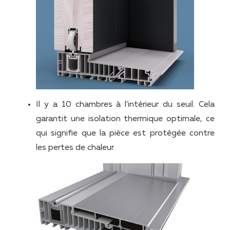
Il y a 10 chambres à l’intérieur du seuil. Cela
garantit une isolation thermique optimale, ce
qui signifie que la pièce est protégée contre
les pertes de chaleur.