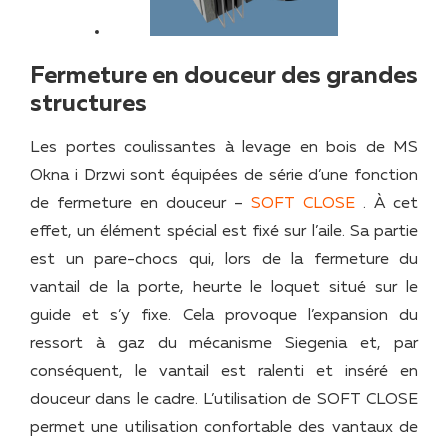
Fermeture en douceur des grandes
structures
Les portes coulissantes à levage en bois de MS
Okna i Drzwi sont équipées de série d’une fonction
de fermeture en douceur –
SOFT CLOSE
. À cet
effet, un élément spécial est fixé sur l’aile. Sa partie
est un pare-chocs qui, lors de la fermeture du
vantail de la porte, heurte le loquet situé sur le
guide et s’y fixe. Cela provoque l’expansion du
ressort à gaz du mécanisme Siegenia et, par
conséquent, le vantail est ralenti et inséré en
douceur dans le cadre. L’utilisation de SOFT CLOSE
permet une utilisation confortable des vantaux de