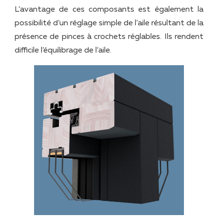
L’avantage de ces composants est également la
possibilité d’un réglage simple de l’aile résultant de la
présence de pinces à crochets réglables. Ils rendent
difficile l’équilibrage de l’aile.