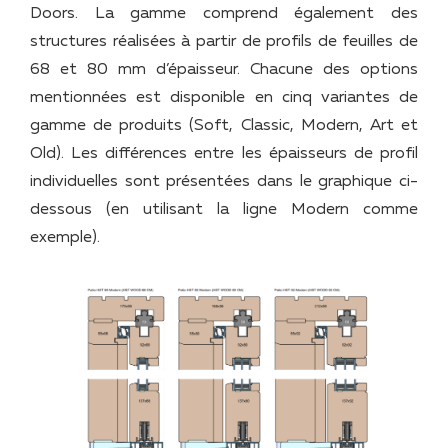
Doors. La gamme comprend également des
structures réalisées à partir de profils de feuilles de
68 et 80 mm d’épaisseur. Chacune des options
mentionnées est disponible en cinq variantes de
gamme de produits (Soft, Classic, Modern, Art et
Old). Les différences entre les épaisseurs de profil
individuelles sont présentées dans le graphique ci-
dessous (en utilisant la ligne Modern comme
exemple).