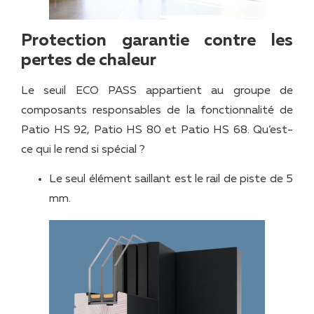
Protection garantie contre les
pertes de chaleur
Le seuil ECO PASS appartient au groupe de
composants responsables de la fonctionnalité de
Patio HS 92, Patio HS 80 et Patio HS 68. Qu’est-
ce qui le rend si spécial ?
Le seul élément saillant est le rail de piste de 5
mm.