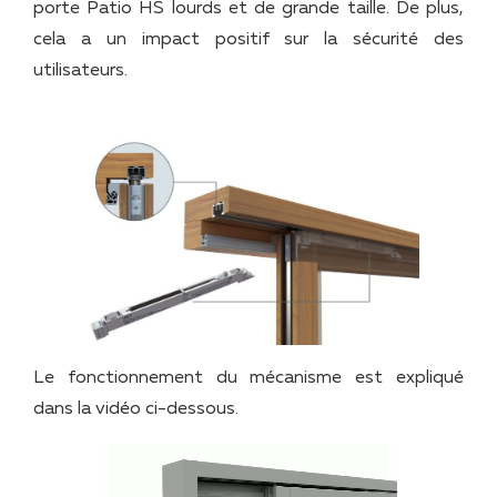
porte Patio HS lourds et de grande taille. De plus,
cela a un impact positif sur la sécurité des
utilisateurs.
Le fonctionnement du mécanisme est expliqué
dans la vidéo ci-dessous.