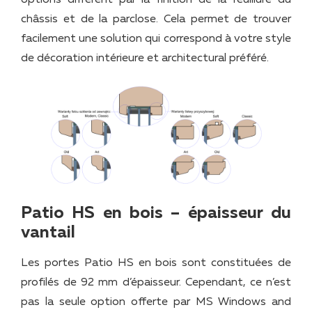
options diffèrent par la finition de la feuillure du
châssis et de la parclose. Cela permet de trouver
facilement une solution qui correspond à votre style
de décoration intérieure et architectural préféré.
Patio HS en bois – épaisseur du
vantail
Les portes Patio HS en bois sont constituées de
profilés de 92 mm d’épaisseur. Cependant, ce n’est
pas la seule option offerte par MS Windows and