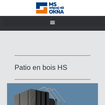
Patio en bois HS