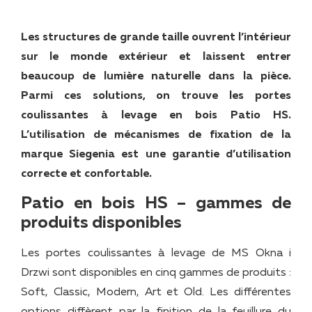
Les structures de grande taille ouvrent l’intérieur
sur le monde extérieur et laissent entrer
beaucoup de lumière naturelle dans la pièce.
Parmi ces solutions, on trouve les portes
coulissantes à levage en bois Patio HS.
L’utilisation de mécanismes de fixation de la
marque Siegenia est une garantie d’utilisation
correcte et confortable.
Patio en bois HS – gammes de
produits disponibles
Les portes coulissantes à levage de MS Okna i
Drzwi sont disponibles en cinq gammes de produits :
Soft, Classic, Modern, Art et Old. Les différentes