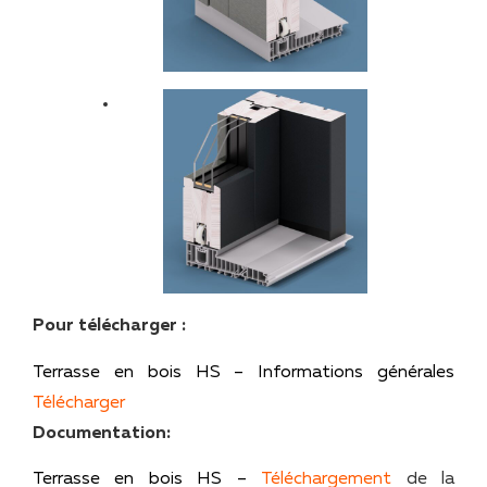
Pour télécharger :
Terrasse en bois HS – Informations générales
Télécharger
Documentation:
Terrasse en bois HS –
Téléchargement
de la