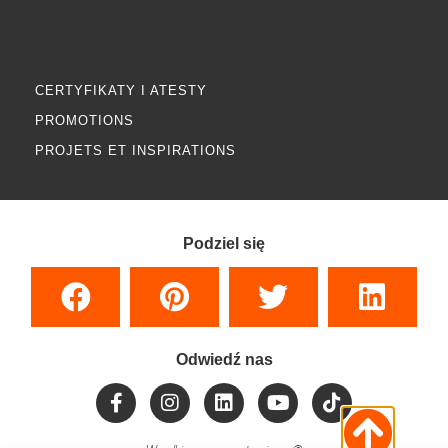
CERTYFIKATY I ATESTY
PROMOTIONS
PROJETS ET INSPIRATIONS
Podziel się
Odwiedź nas