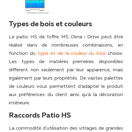
Types de bois et couleurs
Le patio HS de l’offre MS Okna i Drzwi peut être
réalisé dans de nombreuses combinaisons, en
fonction du
type et de la couleur du bois
choisis.
Les types de matières premières disponibles
diffèrent non seulement par leur apparence, mais
également par leurs propriétés. De vastes palettes
de couleurs vous permettent d’adapter le produit
aux préférences du client ainsi qu’à la décoration
intérieure.
Raccords Patio HS
La commodité d’utilisation des vitrages de grandes