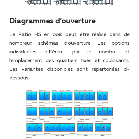
Diagrammes d’ouverture
Le Patio HS en bois peut être réalisé dans de
nombreux schémas d’ouverture. Les options
individuelles diffèrent par le nombre et
l’emplacement des quartiers fixes et coulissants.
Les variantes disponibles sont répertoriées ci-
dessous.