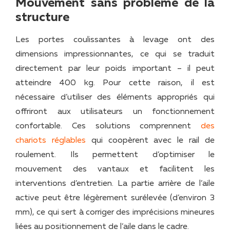
Mouvement sans problème de la
structure
Les portes coulissantes à levage ont des
dimensions impressionnantes, ce qui se traduit
directement par leur poids important – il peut
atteindre 400 kg. Pour cette raison, il est
nécessaire d’utiliser des éléments appropriés qui
offriront aux utilisateurs un fonctionnement
confortable. Ces solutions comprennent
des
chariots réglables
qui coopèrent avec le rail de
roulement. Ils permettent d’optimiser le
mouvement des vantaux et facilitent les
interventions d’entretien. La partie arrière de l’aile
active peut être légèrement surélevée (d’environ 3
mm), ce qui sert à corriger des imprécisions mineures
liées au positionnement de l’aile dans le cadre.