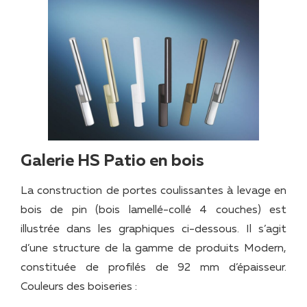
Galerie HS Patio en bois
La construction de portes coulissantes à levage en
bois de pin (bois lamellé-collé 4 couches) est
illustrée dans les graphiques ci-dessous. Il s’agit
d’une structure de la gamme de produits Modern,
constituée de profilés de 92 mm d’épaisseur.
Couleurs des boiseries :