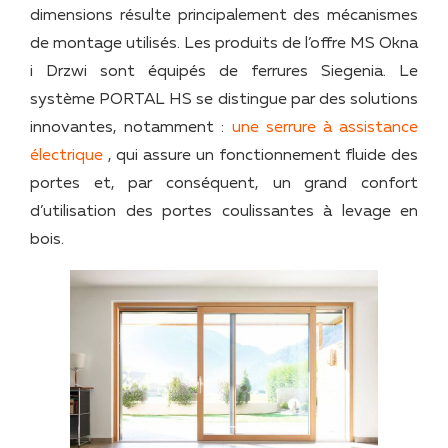
dimensions résulte principalement des mécanismes
de montage utilisés. Les produits de l’offre MS Okna
i Drzwi sont équipés de ferrures Siegenia. Le
système PORTAL HS se distingue par des solutions
innovantes, notamment :
une serrure à assistance
électrique
, qui assure un fonctionnement fluide des
portes et, par conséquent, un grand confort
d’utilisation des portes coulissantes à levage en
bois.