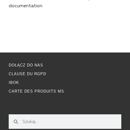
documentation
DOŁĄCZ DO NAS
CLAUSE DU RGPD
IBOK
CARTE DES PRODUITS MS