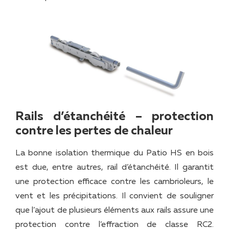
Rails d’étanchéité – protection
contre les pertes de chaleur
La bonne isolation thermique du Patio HS en bois
est due, entre autres, rail d’étanchéité. Il garantit
une protection efficace contre les cambrioleurs, le
vent et les précipitations. Il convient de souligner
que l’ajout de plusieurs éléments aux rails assure une
protection contre l’effraction de classe RC2.