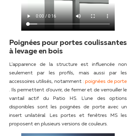
Poignées pour portes coulissantes
à levage en bois
L’apparence de la structure est influencée non
seulement par les profils, mais aussi par les
accessoires utilisés, notamment :
poignées de porte
. Ils permettent d’ouvrir, de fermer et de verrouiller le
vantail actif du Patio HS. L’une des options
disponibles sont les poignées de porte avec un
insert unilatéral. Les portes et fenêtres MS les
proposent en plusieurs versions de couleurs.