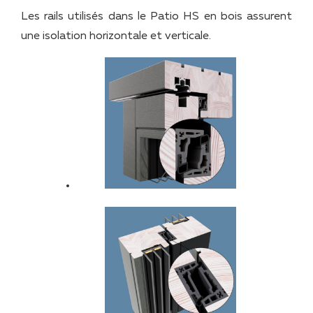
Les rails utilisés dans le Patio HS en bois assurent
une isolation horizontale et verticale.