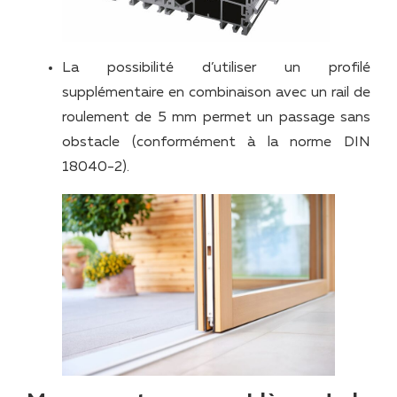
La possibilité d’utiliser un profilé
supplémentaire en combinaison avec un rail de
roulement de 5 mm permet un passage sans
obstacle (conformément à la norme DIN
18040-2).