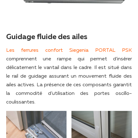
Guidage fluide des ailes
Les ferrures confort Siegenia PORTAL PSK
comprennent une rampe qui permet d’insérer
délicatement le vantail dans le cadre. Il est situé dans
le rail de guidage assurant un mouvement fluide des
ailes actives. La présence de ces composants garantit
la commodité d’utilisation des portes oscillo-
coulissantes.