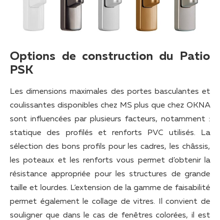
Options de construction du Patio
PSK
Les dimensions maximales des portes basculantes et
coulissantes disponibles chez MS plus que chez OKNA
sont influencées par plusieurs facteurs, notamment :
statique des profilés et renforts PVC utilisés. La
sélection des bons profils pour les cadres, les châssis,
les poteaux et les renforts vous permet d’obtenir la
résistance appropriée pour les structures de grande
taille et lourdes. L’extension de la gamme de faisabilité
permet également le collage de vitres. Il convient de
souligner que dans le cas de fenêtres colorées, il est