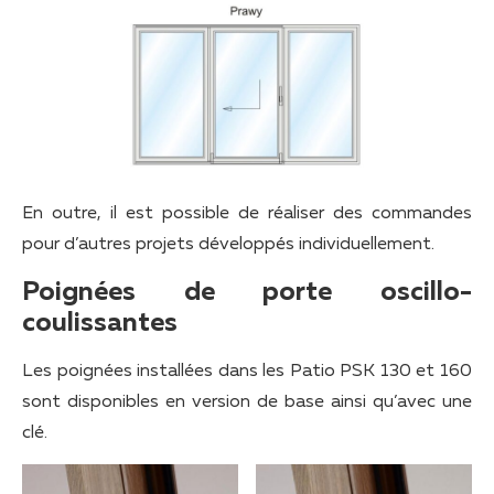
En outre, il est possible de réaliser des commandes
pour d’autres projets développés individuellement.
Poignées de porte oscillo-
coulissantes
Les poignées installées dans les Patio PSK 130 et 160
sont disponibles en version de base ainsi qu’avec une
clé.