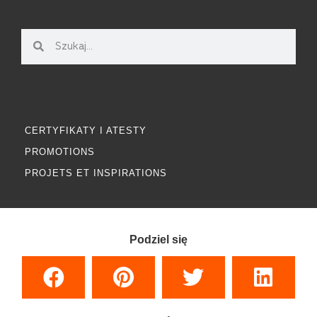
CERTYFIKATY I ATESTY
PROMOTIONS
PROJETS ET INSPIRATIONS
Podziel się