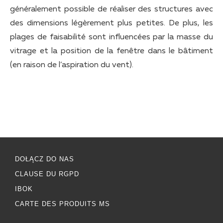
généralement possible de réaliser des structures avec
des dimensions légèrement plus petites. De plus, les
plages de faisabilité sont influencées par la masse du
vitrage et la position de la fenêtre dans le bâtiment
(en raison de l’aspiration du vent).
DOŁĄCZ DO NAS
CLAUSE DU RGPD
IBOK
CARTE DES PRODUITS MS