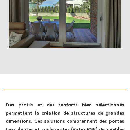
Des profils et des renforts bien sélectionnés
permettent la création de structures de grandes
dimensions. Ces solutions comprennent des portes
basculantes et coulissantes (Patio PSK) disponibles