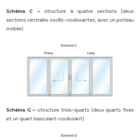
Schéma C –
structure à quatre sections (deux
sections centrales oscillo-coulissantes, avec un poteau
mobile).
Schéma G –
structure trois-quarts (deux quarts fixes
et un quart basculant-coulissant).