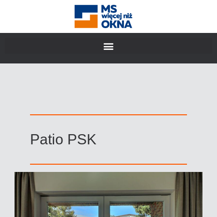
Patio PSK