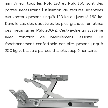
mm. A leur tour, les PSK 130 et PSK 160 sont des
portes nécessitant l’utilisation de ferrures adaptées
aux vantaux pesant jusqu’à 130 kg ou jusqu’à 160 kg.
Dans le cas des structures les plus grandes, on utilise
des mécanismes PSK 200-Z, c’est-à-dire un système
avec fonction de basculement assisté. Le
fonctionnement confortable des ailes pesant jusqu’à
200 kg est assuré par des chariots supplémentaires.