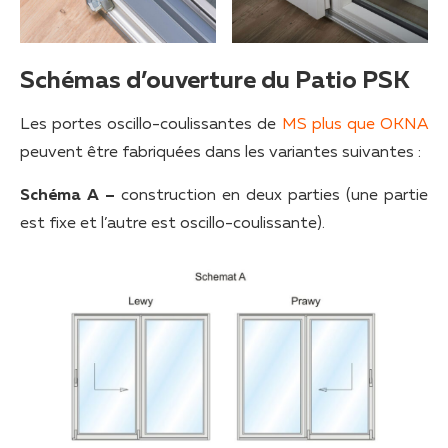
Schémas d’ouverture du Patio PSK
Les portes oscillo-coulissantes de
MS plus que OKNA
peuvent être fabriquées dans les variantes suivantes :
Schéma A –
construction en deux parties (une partie
est fixe et l’autre est oscillo-coulissante).