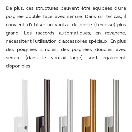
De plus, ces structures peuvent être équipées d’une
poignée double face avec serrure. Dans un tel cas, il
convient d’utiliser un vantail de porte (terrasse) plus
grand. Les raccords automatiques, en revanche,
nécessitent l’utilisation d’accessoires spéciaux. En plus
des poignées simples, des poignées doubles avec
serrure (dans le vantail large) sont également
disponibles.