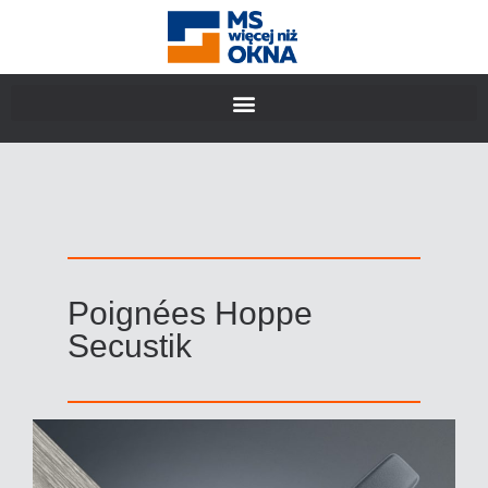
Poignées Hoppe
Secustik