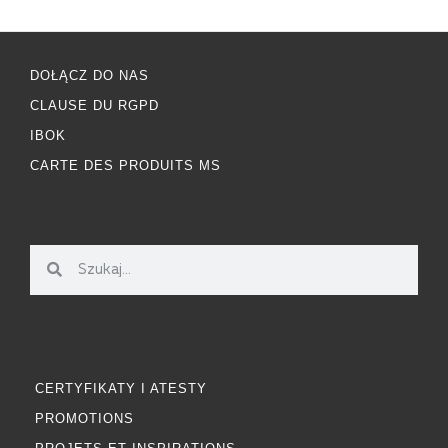
DOŁĄCZ DO NAS
CLAUSE DU RGPD
IBOK
CARTE DES PRODUITS MS
CERTYFIKATY I ATESTY
PROMOTIONS