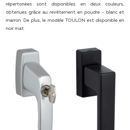
répertoriées sont disponibles en deux couleurs,
obtenues grâce au revêtement en poudre – blanc et
marron. De plus, le modèle TOULON est disponible en
noir mat.