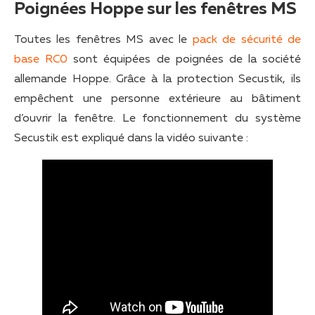
Poignées Hoppe sur les fenêtres MS
Toutes les fenêtres MS avec le
pack de sécurité de
base RC0
sont équipées de poignées de la société
allemande Hoppe. Grâce à la protection Secustik, ils
empêchent une personne extérieure au bâtiment
d’ouvrir la fenêtre. Le fonctionnement du système
Secustik est expliqué dans la vidéo suivante :