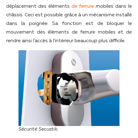
déplacement des éléments
de ferrure
mobiles dans le
châssis. Ceci est possible grâce à un mécanisme installé
dans la poignée. Sa fonction est de bloquer le
mouvement des éléments de ferrure mobiles et de
rendre ainsi l’accès à l’intérieur beaucoup plus difficile.
Sécurité Secustik.