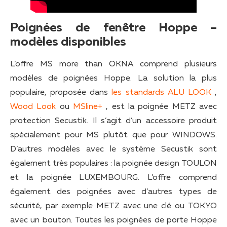
Poignées de fenêtre Hoppe –
modèles disponibles
L’offre MS more than OKNA comprend plusieurs
modèles de poignées Hoppe. La solution la plus
populaire, proposée dans
les standards ALU LOOK
,
Wood Look
ou
MSline+
, est la poignée METZ avec
protection Secustik. Il s’agit d’un accessoire produit
spécialement pour MS plutôt que pour WINDOWS.
D’autres modèles avec le système Secustik sont
également très populaires : la poignée design TOULON
et la poignée LUXEMBOURG. L’offre comprend
également des poignées avec d’autres types de
sécurité, par exemple METZ avec une clé ou TOKYO
avec un bouton. Toutes les poignées de porte Hoppe