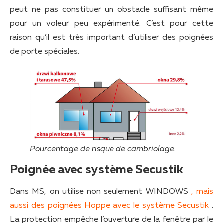
peut ne pas constituer un obstacle suffisant même
pour un voleur peu expérimenté. C’est pour cette
raison qu’il est très important d’utiliser des poignées
de porte spéciales.
Pourcentage de risque de cambriolage.
Poignée avec système Secustik
Dans MS, on utilise non seulement WINDOWS
, mais
aussi des poignées Hoppe avec le système Secustik
.
La protection empêche l’ouverture de la fenêtre par le