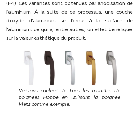
(F4). Ces variantes sont obtenues par anodisation de
l’aluminium. À la suite de ce processus, une couche
d’oxyde d’aluminium se forme à la surface de
l’aluminium, ce qui a, entre autres, un effet bénéfique.
sur la valeur esthétique du produit.
Versions couleur de tous les modèles de
poignées Hoppe en utilisant la poignée
Metz comme exemple.