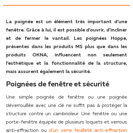
La poignée est un élément très important d’une
fenêtre. Grâce à lui, il est possible d’ouvrir, d’incliner
et de fermer le vantail. Les poignées Hoppe,
présentes dans les produits MS plus que dans les
produits OKNA, influencent non seulement
l’esthétique et la fonctionnalité de la structure,
mais assurent également la sécurité.
Poignées de fenêtre et sécurité
Une simple poignée de fenêtre ou une poignée
déverrouillée avec une clé ne suffit pas à protéger la
structure contre un cambrioleur. Une fenêtre ou une
porte-fenêtre équipée de plusieurs loquets et verrous
anti-effraction ou
d’un verre feuilleté anti-effraction