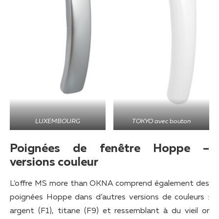
LUXEMBOURG
TOKYO avec bouton
Poignées de fenêtre Hoppe –
versions couleur
L’offre MS more than OKNA comprend également des
poignées Hoppe dans d’autres versions de couleurs :
argent (F1), titane (F9) et ressemblant à du vieil or