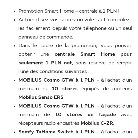
Promotion Smart Home – centrale à 1 PLN !
Automatisez vos stores ou volets et contrôlez-
les facilement depuis votre téléphone ou un seul
panneau de commande.
Dans le cadre de la promotion, vous pouvez
obtenir une
centrale Smart Home pour
seulement 1 PLN net
, sous réserve de remplir
l’une des conditions suivantes :
MOBILUS Cosmo GTW à 1 PLN
– à l’achat d’un
minimum de
10 stores
équipés de moteurs
Mobilus Senso ERS
.
MOBILUS Cosmo GTW à 1 PLN
– à l’achat d’un
minimum de
10 stores de façade
avec
récepteurs radio encastrés
Mobilus C-ZR
.
Somfy TaHoma Switch à 1 PLN
– à l’achat d’un