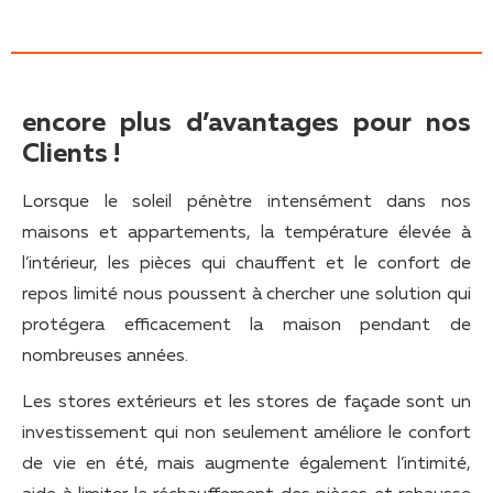
encore plus d’avantages pour nos
Clients !
Lorsque le soleil pénètre intensément dans nos
maisons et appartements, la température élevée à
l’intérieur, les pièces qui chauffent et le confort de
repos limité nous poussent à chercher une solution qui
protégera efficacement la maison pendant de
nombreuses années.
Les stores extérieurs et les stores de façade sont un
investissement qui non seulement améliore le confort
de vie en été, mais augmente également l’intimité,