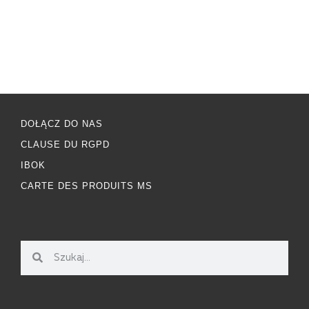
DOŁĄCZ DO NAS
CLAUSE DU RGPD
IBOK
CARTE DES PRODUITS MS