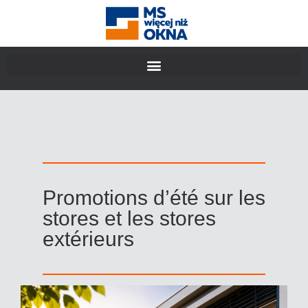
Promotions d’été sur les
stores et les stores
extérieurs