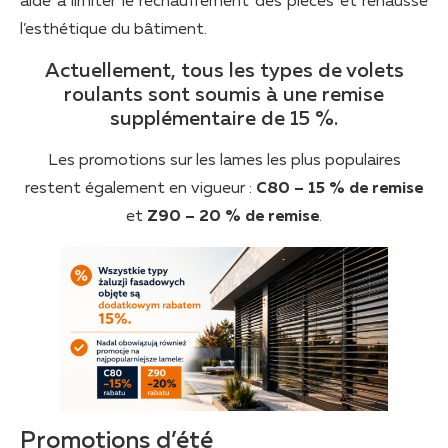
aide à limiter le réchauffement des pièces et rehausse
l’esthétique du bâtiment.
Actuellement, tous les types de volets
roulants sont soumis à une remise
supplémentaire de 15 %.
Les promotions sur les lames les plus populaires
restent également en vigueur :
C80 – 15 % de remise
et
Z90 – 20 % de remise
.
Promotions d’été