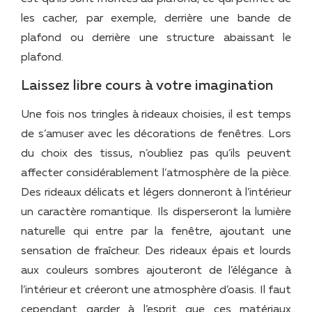
les cacher, par exemple, derrière une bande de
plafond ou derrière une structure abaissant le
plafond.
Laissez libre cours à votre imagination
Une fois nos tringles à rideaux choisies, il est temps
de s’amuser avec les décorations de fenêtres. Lors
du choix des tissus, n’oubliez pas qu’ils peuvent
affecter considérablement l’atmosphère de la pièce.
Des rideaux délicats et légers donneront à l’intérieur
un caractère romantique. Ils disperseront la lumière
naturelle qui entre par la fenêtre, ajoutant une
sensation de fraîcheur. Des rideaux épais et lourds
aux couleurs sombres ajouteront de l’élégance à
l’intérieur et créeront une atmosphère d’oasis. Il faut
cependant garder à l’esprit que ces matériaux