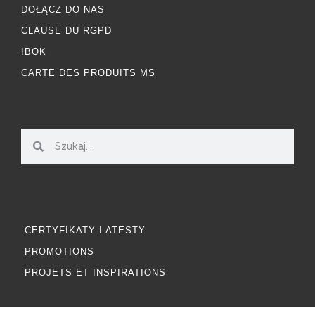
DOŁĄCZ DO NAS
CLAUSE DU RGPD
IBOK
CARTE DES PRODUITS MS
CERTYFIKATY I ATESTY
PROMOTIONS
PROJETS ET INSPIRATIONS