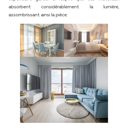
absorbent considérablement la lumière,
assombrissant ainsi la pièce.