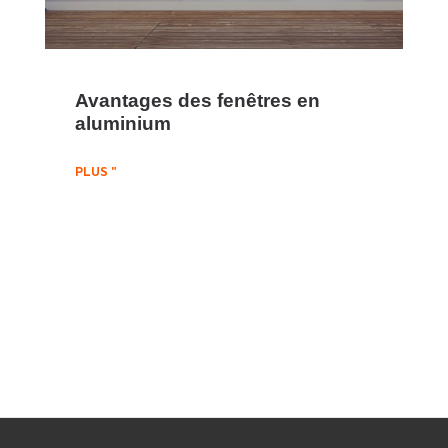
Avantages des fenêtres en
aluminium
PLUS "