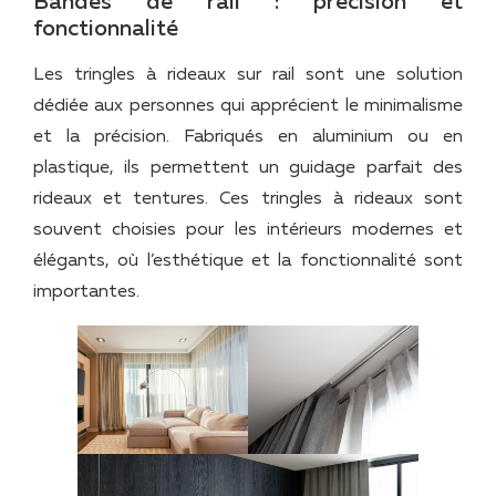
Bandes de rail : précision et
fonctionnalité
Les tringles à rideaux sur rail sont une solution
dédiée aux personnes qui apprécient le minimalisme
et la précision. Fabriqués en aluminium ou en
plastique, ils permettent un guidage parfait des
rideaux et tentures. Ces tringles à rideaux sont
souvent choisies pour les intérieurs modernes et
élégants, où l’esthétique et la fonctionnalité sont
importantes.