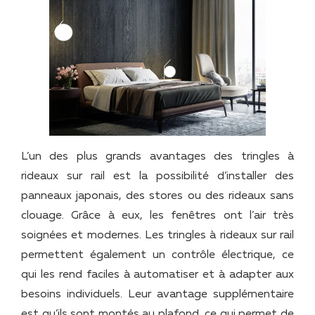
L’un des plus grands avantages des tringles à
rideaux sur rail est la possibilité d’installer des
panneaux japonais, des stores ou des rideaux sans
clouage. Grâce à eux, les fenêtres ont l’air très
soignées et modernes. Les tringles à rideaux sur rail
permettent également un contrôle électrique, ce
qui les rend faciles à automatiser et à adapter aux
besoins individuels. Leur avantage supplémentaire
est qu’ils sont montés au plafond, ce qui permet de