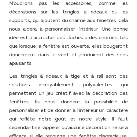
N’oublions pas les accessoires, comme les
décorations sur les tringles à rideaux ou les
supports, qui ajoutent du charme aux fenêtres. Cela
nous aidera à personnaliser l’intérieur. Une bonne
idée est d’accrocher des cloches à des endroits tels
que lorsque la fenêtre est ouverte, elles bougeront
doucement dans le vent et produiront des sons
apaisants.
Les tringles à rideaux à tige et à rail sont des
solutions incroyablement polyvalentes qui
permettent un jeu créatif avec la décoration des
fenêtres. Ils nous donnent la possibilité de
personnaliser et de donner à l’intérieur un caractère
qui reflète notre goût et notre style. Il faut
cependant se rappeler qu’aucune décoration ne sera
efficace si elle recouvre une fenêtre disgracieuse,