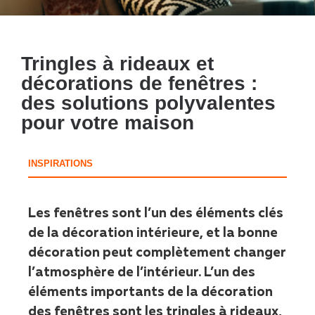
Tringles à rideaux et
décorations de fenêtres :
des solutions polyvalentes
pour votre maison
INSPIRATIONS
Les fenêtres sont l’un des éléments clés
de la décoration intérieure, et la bonne
décoration peut complètement changer
l’atmosphère de l’intérieur. L’un des
éléments importants de la décoration
des fenêtres sont les tringles à rideaux,