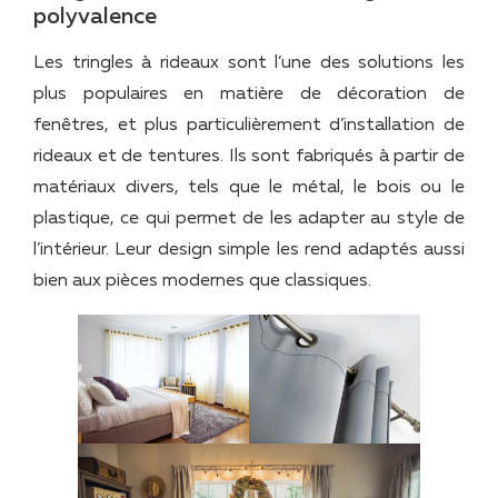
polyvalence
Les tringles à rideaux sont l’une des solutions les
plus populaires en matière de décoration de
fenêtres, et plus particulièrement d’installation de
rideaux et de tentures. Ils sont fabriqués à partir de
matériaux divers, tels que le métal, le bois ou le
plastique, ce qui permet de les adapter au style de
l’intérieur. Leur design simple les rend adaptés aussi
bien aux pièces modernes que classiques.