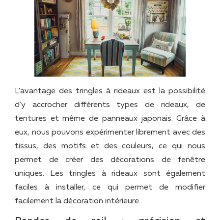
L’avantage des tringles à rideaux est la possibilité
d’y accrocher différents types de rideaux, de
tentures et même de panneaux japonais. Grâce à
eux, nous pouvons expérimenter librement avec des
tissus, des motifs et des couleurs, ce qui nous
permet de créer des décorations de fenêtre
uniques. Les tringles à rideaux sont également
faciles à installer, ce qui permet de modifier
facilement la décoration intérieure.