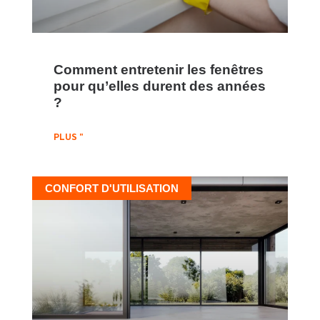
Comment entretenir les fenêtres
pour qu’elles durent des années
?
PLUS "
CONFORT D'UTILISATION