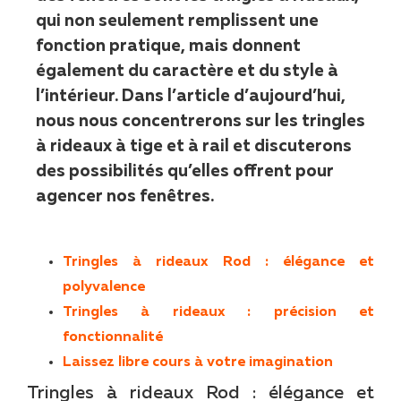
qui non seulement remplissent une
fonction pratique, mais donnent
également du caractère et du style à
l’intérieur. Dans l’article d’aujourd’hui,
nous nous concentrerons sur les tringles
à rideaux à tige et à rail et discuterons
des possibilités qu’elles offrent pour
agencer nos fenêtres.
Tringles à rideaux Rod : élégance et
polyvalence
Tringles à rideaux : précision et
fonctionnalité
Laissez libre cours à votre imagination
Tringles à rideaux Rod : élégance et