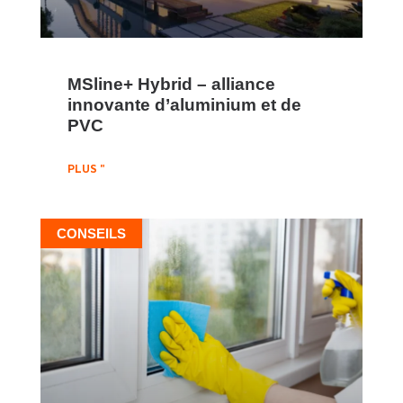
MSline+ Hybrid – alliance
innovante d’aluminium et de
PVC
PLUS "
CONSEILS