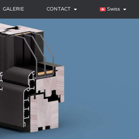
GALERIE
CONTACT
Swiss