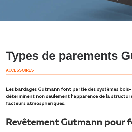
Types de parements 
ACCESSOIRES
Les bardages Gutmann font partie des systèmes bois-a
déterminent non seulement l’apparence de la structure
facteurs atmosphériques.
Revêtement Gutmann pour fe