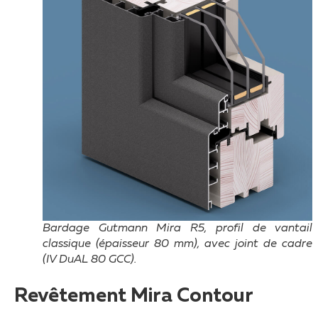
Bardage Gutmann Mira R5, profil de vantail
classique (épaisseur 80 mm), avec joint de cadre
(IV DuAL 80 GCC).
Revêtement Mira Contour