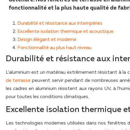
fonctionnalité et la plus haute qualité de fabr
Durabilité et résistance aux intempéries
Excellente isolation thermique et acoustique
Design élégant et moderne
Fonctionnalité au plus haut niveau
Durabilité et résistance aux int
L’aluminium est un matériau extrêmement résistant à la 
de terrasse
peuvent servir pendant de nombreuses années 
les cadres en aluminium résistent aux rayons UV, à l’hum
pour toutes les conditions climatiques.
Excellente isolation thermique e
Les technologies modernes utilisées dans nos fenêtres de