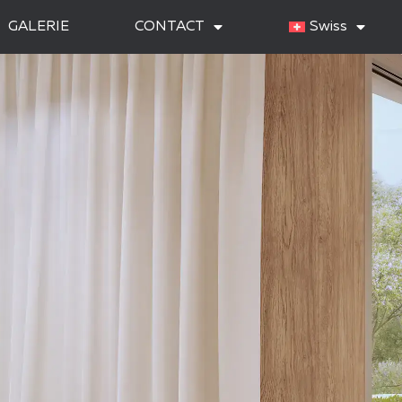
GALERIE
CONTACT
Swiss