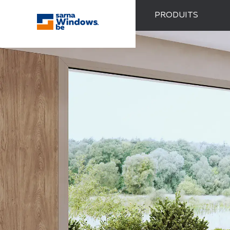
PRODUITS