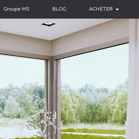
Groupe MS
BLOG
ACHETER