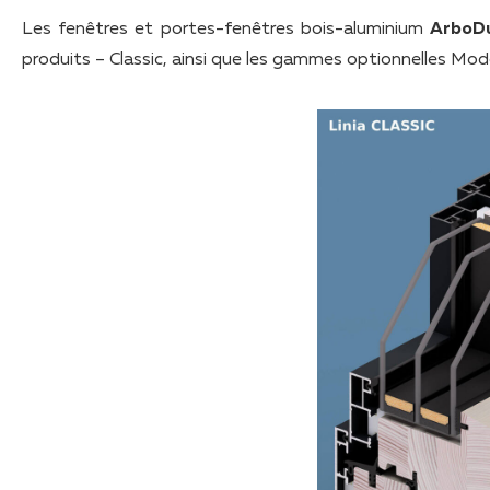
Les fenêtres et portes-fenêtres bois-aluminium
ArboD
produits – Classic, ainsi que les gammes optionnelles Mod