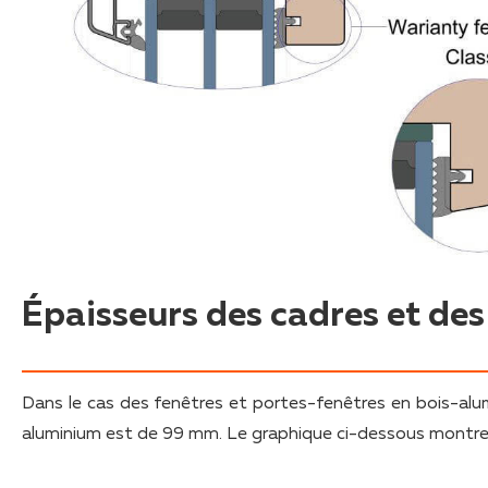
Épaisseurs des cadres et de
Dans le cas des fenêtres et portes-fenêtres en bois-al
aluminium est de 99 mm. Le graphique ci-dessous montre