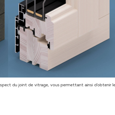
aspect du joint de vitrage, vous permettant ainsi d’obtenir l