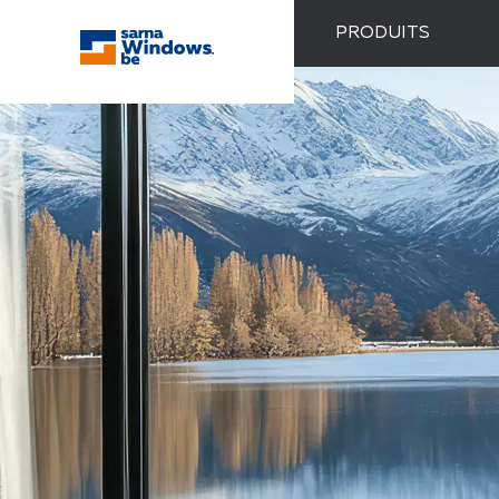
PRODUITS