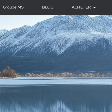
Groupe MS
BLOG
ACHETER