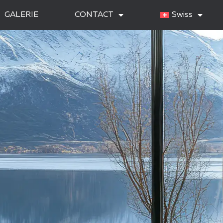
GALERIE
CONTACT
Swiss