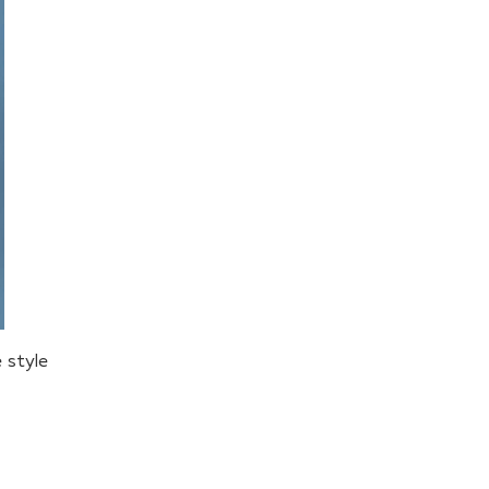
e style