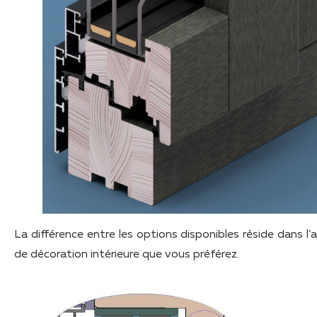
La différence entre les options disponibles réside dans l’
de décoration intérieure que vous préférez.