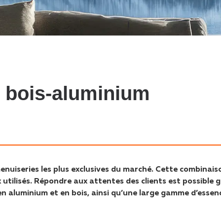
n bois-aluminium
nuiseries les plus exclusives du marché. Cette combinais
tilisés. Répondre aux attentes des clients est possible 
en aluminium et en bois, ainsi qu’une large gamme d’essen